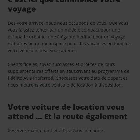
voyage
Dès votre arrivée, nous nous occupons de vous. Que vous
vous laissiez tenter par un modèle compact pour une
escapade urbaine, une élégante berline pour un voyage
d’affaires ou un monospace pour des vacances en famille -
votre véhicule idéal vous attend.
Clients fidèles, soyez surclassés et profitez de jours
supplémentaires offerts en souscrivant au programme de
fidélité
Avis Preferred
. Choisissez votre date de départ et
nous mettrons votre véhicule de location à disposition.
Votre voiture de location vous
attend … Et la route également
Réservez maintenant et offrez-vous le monde.