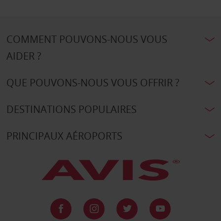
COMMENT POUVONS-NOUS VOUS
AIDER ?
QUE POUVONS-NOUS VOUS OFFRIR ?
DESTINATIONS POPULAIRES
PRINCIPAUX AÉROPORTS