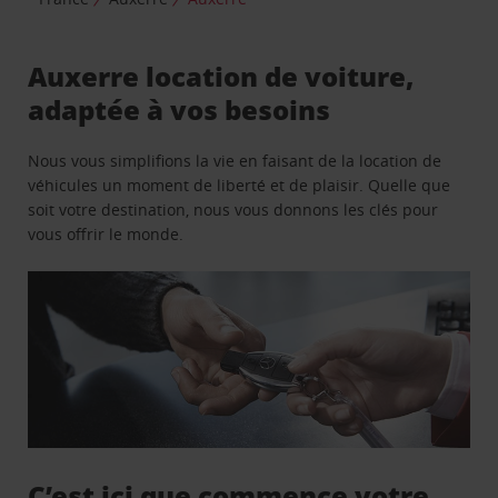
Auxerre location de voiture,
adaptée à vos besoins
Nous vous simplifions la vie en faisant de la location de
véhicules un moment de liberté et de plaisir. Quelle que
soit votre destination, nous vous donnons les clés pour
vous offrir le monde.
C’est ici que commence votre