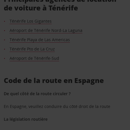
de voiture à Ténérife
Ténérife Los Gigantes
Aéroport de Ténérife Nord-La Laguna
Ténérife Playa de Las Americas
Ténérife Pto de La Cruz
Aéroport de Ténérife-Sud
Code de la route en Espagne
De quel côté de la route circuler ?
En Espagne, veuillez conduire du côté droit de la route
La législation routière