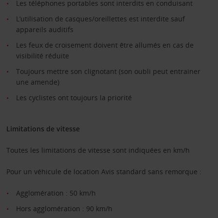
Les téléphones portables sont interdits en conduisant
L’utilisation de casques/oreillettes est interdite sauf
appareils auditifs
Les feux de croisement doivent être allumés en cas de
visibilité réduite
Toujours mettre son clignotant (son oubli peut entrainer
une amende)
Les cyclistes ont toujours la priorité
Limitations de vitesse
Toutes les limitations de vitesse sont indiquées en km/h
Pour un véhicule de location Avis standard sans remorque :
Agglomération : 50 km/h
Hors agglomération : 90 km/h