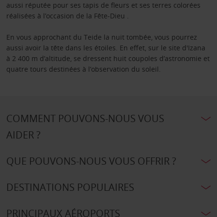
aussi réputée pour ses tapis de fleurs et ses terres colorées
réalisées à l’occasion de la Fête-Dieu .
En vous approchant du Teide la nuit tombée, vous pourrez
aussi avoir la tête dans les étoiles. En effet, sur le site d'Izana
à 2 400 m d’altitude, se dressent huit coupoles d’astronomie et
quatre tours destinées à l’observation du soleil.
COMMENT POUVONS-NOUS VOUS
AIDER ?
QUE POUVONS-NOUS VOUS OFFRIR ?
DESTINATIONS POPULAIRES
PRINCIPAUX AÉROPORTS