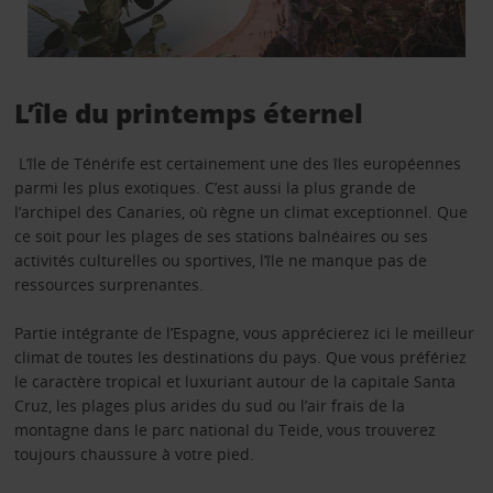
L’île du printemps éternel
L’île de Ténérife est certainement une des îles européennes
parmi les plus exotiques. C’est aussi la plus grande de
l’archipel des Canaries, où règne un climat exceptionnel. Que
ce soit pour les plages de ses stations balnéaires ou ses
activités culturelles ou sportives, l’île ne manque pas de
ressources surprenantes.
Partie intégrante de l’Espagne, vous apprécierez ici le meilleur
climat de toutes les destinations du pays. Que vous préfériez
le caractère tropical et luxuriant autour de la capitale Santa
Cruz, les plages plus arides du sud ou l’air frais de la
montagne dans le parc national du Teide, vous trouverez
toujours chaussure à votre pied.