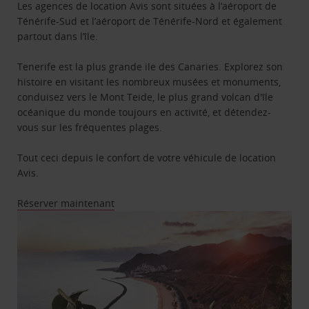
Les agences de location Avis sont situées à l’aéroport de
Ténérife-Sud et l’aéroport de Ténérife-Nord et également
partout dans l’île.
Tenerife est la plus grande ile des Canaries. Explorez son
histoire en visitant les nombreux musées et monuments,
conduisez vers le Mont Teide, le plus grand volcan d'île
océanique du monde toujours en activité, et détendez-
vous sur les fréquentes plages.
Tout ceci depuis le confort de votre véhicule de location
Avis.
Réserver maintenant