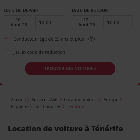
DATE DE DÉPART
DATE DE RETOUR
Conducteur âgé de 25 ans et plus
J’ai un code de réduction
TROUVER DES VOITURES
Accueil
Services Avis
Location Voiture
Europe
Espagne
Îles Canaries
Tenerife
Location de voiture à Ténérife