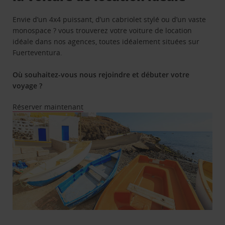
Envie d’un 4x4 puissant, d’un cabriolet stylé ou d’un vaste
monospace ? vous trouverez votre voiture de location
idéale dans nos agences, toutes idéalement situées sur
Fuerteventura.
Où souhaitez-vous nous rejoindre et débuter votre
voyage ?
Réserver maintenant