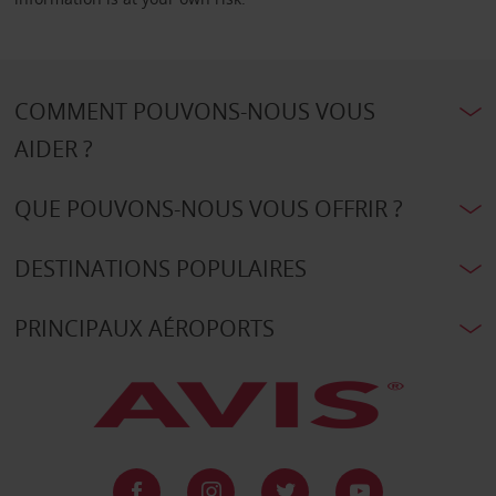
COMMENT POUVONS-NOUS VOUS
AIDER ?
QUE POUVONS-NOUS VOUS OFFRIR ?
DESTINATIONS POPULAIRES
PRINCIPAUX AÉROPORTS