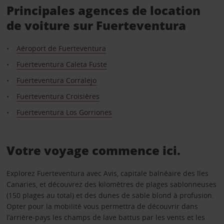
Principales agences de location
de voiture sur Fuerteventura
Aéroport de Fuerteventura
Fuerteventura Caleta Fuste
Fuerteventura Corralejo
Fuerteventura Croisières
Fuerteventura Los Gorriones
Votre voyage commence ici.
Explorez Fuerteventura avec Avis, capitale balnéaire des îles
Canaries, et découvrez des kilomètres de plages sablonneuses
(150 plages au total) et des dunes de sable blond à profusion.
Opter pour la mobilité vous permettra de découvrir dans
l’arrière-pays les champs de lave battus par les vents et les