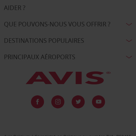
AIDER ?
QUE POUVONS-NOUS VOUS OFFRIR ?
DESTINATIONS POPULAIRES
PRINCIPAUX AÉROPORTS