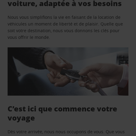
voiture, adaptée à vos besoins
Nous vous simplifions la vie en faisant de la location de
véhicules un moment de liberté et de plaisir. Quelle que
soit votre destination, nous vous donnons les clés pour
vous offrir le monde.
C’est ici que commence votre
voyage
Dès votre arrivée, nous nous occupons de vous. Que vous