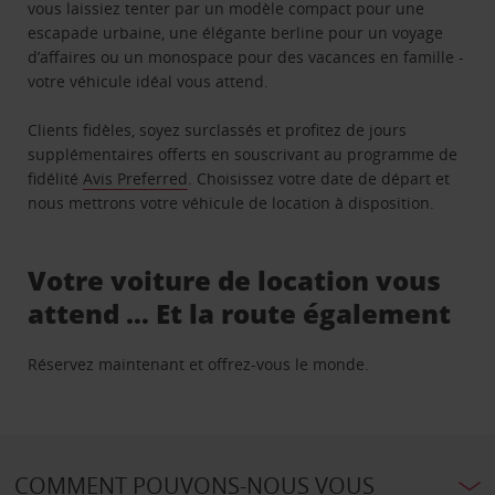
vous laissiez tenter par un modèle compact pour une
escapade urbaine, une élégante berline pour un voyage
d’affaires ou un monospace pour des vacances en famille -
votre véhicule idéal vous attend.
Clients fidèles, soyez surclassés et profitez de jours
supplémentaires offerts en souscrivant au programme de
fidélité
Avis Preferred
. Choisissez votre date de départ et
nous mettrons votre véhicule de location à disposition.
Votre voiture de location vous
attend … Et la route également
Réservez maintenant et offrez-vous le monde.
COMMENT POUVONS-NOUS VOUS