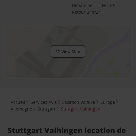
Dimanche
Fermé
Retour 24h/24
View Map
Accueil
Services Avis
Location Voiture
Europe
Allemagne
Stuttgart
Stuttgart Vaihingen
Stuttgart Vaihingen location de