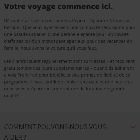
Votre voyage commence ici.
Dès votre arrivée, nous sommes là pour répondre à tous vos
besoins. Que vous ayez envie d’une compacte séduisante pour
une balade urbaine, d’une berline élégante pour un voyage
d’affaires ou d’un monospace spacieux pour des vacances en
famille, nous avons la voiture qu’il vous faut.
Les clients louant régulièrement sont surclassés – et reçoivent
gratuitement des jours supplémentaires – quand ils adhèrent
à
Avis Preferred
pour bénéficier des primes de fidélité de ce
programme. Il vous suffit de choisir une date et une heure et
nous vous préparerons une voiture de location de grande
qualité.
COMMENT POUVONS-NOUS VOUS
AIDER ?