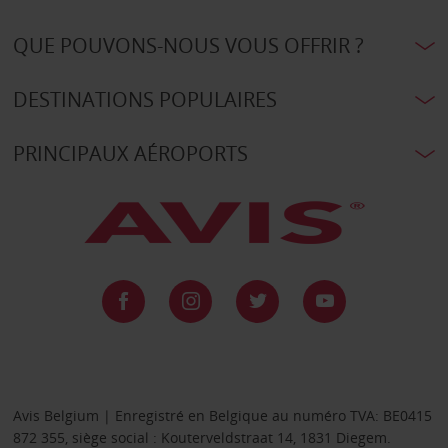
QUE POUVONS-NOUS VOUS OFFRIR ?
DESTINATIONS POPULAIRES
PRINCIPAUX AÉROPORTS
Avis Belgium | Enregistré en Belgique au numéro TVA: BE0415
872 355, siège social : Kouterveldstraat 14, 1831 Diegem.