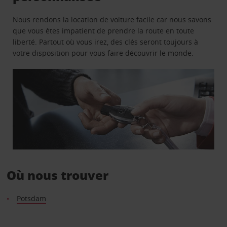
Nous rendons la location de voiture facile car nous savons
que vous êtes impatient de prendre la route en toute
liberté. Partout où vous irez, des clés seront toujours à
votre disposition pour vous faire découvrir le monde.
Où nous trouver
Potsdam