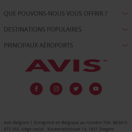
QUE POUVONS-NOUS VOUS OFFRIR ?
DESTINATIONS POPULAIRES
PRINCIPAUX AÉROPORTS
Avis Belgium | Enregistré en Belgique au numéro TVA: BE0415
872 355, siège social : Kouterveldstraat 14, 1831 Diegem.