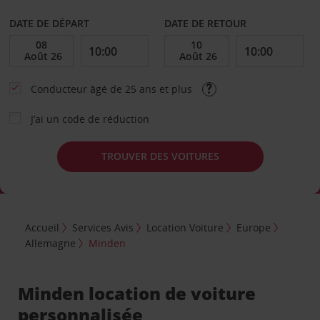
DATE DE DÉPART
DATE DE RETOUR
Conducteur âgé de 25 ans et plus
J’ai un code de réduction
TROUVER DES VOITURES
Accueil
Services Avis
Location Voiture
Europe
Allemagne
Minden
Minden location de voiture
personnalisée