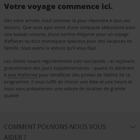
Votre voyage commence ici.
Dès votre arrivée, nous sommes là pour répondre à tous vos
besoins. Que vous ayez envie d’une compacte séduisante pour
une balade urbaine, d’une berline élégante pour un voyage
d’affaires ou d’un monospace spacieux pour des vacances en
famille, nous avons la voiture qu’il vous faut.
Les clients louant régulièrement sont surclassés – et reçoivent
gratuitement des jours supplémentaires – quand ils adhèrent
à
Avis Preferred
pour bénéficier des primes de fidélité de ce
programme. Il vous suffit de choisir une date et une heure et
nous vous préparerons une voiture de location de grande
qualité.
COMMENT POUVONS-NOUS VOUS
AIDER ?