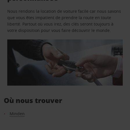
Nous rendons la location de voiture facile car nous savons
que vous êtes impatient de prendre la route en toute
liberté. Partout où vous irez, des clés seront toujours à
votre disposition pour vous faire découvrir le monde.
Où nous trouver
Minden