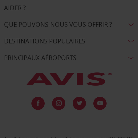
AIDER ?
QUE POUVONS-NOUS VOUS OFFRIR ?
DESTINATIONS POPULAIRES
PRINCIPAUX AÉROPORTS