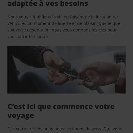
adaptée à vos besoins
Nous vous simplifions la vie en faisant de la location de
véhicules un moment de liberté et de plaisir. Quelle que
soit votre destination, nous vous donnons les clés pour
vous offrir le monde.
C’est ici que commence votre
voyage
Dès votre arrivée, nous nous occupons de vous. Que vous