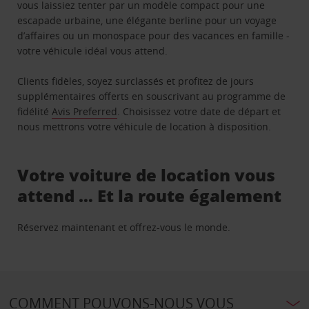
vous laissiez tenter par un modèle compact pour une
escapade urbaine, une élégante berline pour un voyage
d’affaires ou un monospace pour des vacances en famille -
votre véhicule idéal vous attend.
Clients fidèles, soyez surclassés et profitez de jours
supplémentaires offerts en souscrivant au programme de
fidélité
Avis Preferred
. Choisissez votre date de départ et
nous mettrons votre véhicule de location à disposition.
Votre voiture de location vous
attend … Et la route également
Réservez maintenant et offrez-vous le monde.
COMMENT POUVONS-NOUS VOUS