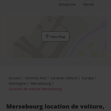
Dimanche
Fermé
View Map
Accueil
Services Avis
Location Voiture
Europe
Allemagne
Mersebourg
Location de voiture Mersebourg
Mersebourg location de voiture,