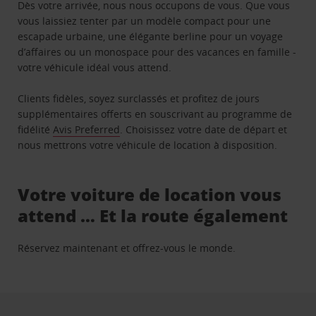
Dès votre arrivée, nous nous occupons de vous. Que vous
vous laissiez tenter par un modèle compact pour une
escapade urbaine, une élégante berline pour un voyage
d’affaires ou un monospace pour des vacances en famille -
votre véhicule idéal vous attend.
Clients fidèles, soyez surclassés et profitez de jours
supplémentaires offerts en souscrivant au programme de
fidélité
Avis Preferred
. Choisissez votre date de départ et
nous mettrons votre véhicule de location à disposition.
Votre voiture de location vous
attend … Et la route également
Réservez maintenant et offrez-vous le monde.