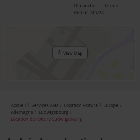
Dimanche
Fermé
Retour 24h/24
View Map
Accueil
Services Avis
Location Voiture
Europe
Allemagne
Ludwigsbourg
Location de voiture Ludwigsbourg