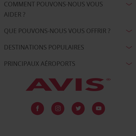
COMMENT POUVONS-NOUS VOUS
AIDER ?
QUE POUVONS-NOUS VOUS OFFRIR ?
DESTINATIONS POPULAIRES
PRINCIPAUX AÉROPORTS