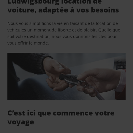
Ludwigsbourg location de
voiture, adaptée à vos besoins
Nous vous simplifions la vie en faisant de la location de
véhicules un moment de liberté et de plaisir. Quelle que
soit votre destination, nous vous donnons les clés pour
vous offrir le monde.
C’est ici que commence votre
voyage