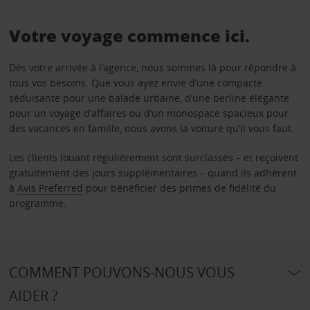
Votre voyage commence ici.
Dès votre arrivée à l’agence, nous sommes là pour répondre à
tous vos besoins. Que vous ayez envie d’une compacte
séduisante pour une balade urbaine, d’une berline élégante
pour un voyage d’affaires ou d’un monospace spacieux pour
des vacances en famille, nous avons la voiture qu’il vous faut.
Les clients louant régulièrement sont surclassés – et reçoivent
gratuitement des jours supplémentaires – quand ils adhèrent
à
Avis Preferred
pour bénéficier des primes de fidélité du
programme.
COMMENT POUVONS-NOUS VOUS
AIDER ?