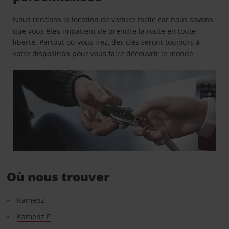
Nous rendons la location de voiture facile car nous savons
que vous êtes impatient de prendre la route en toute
liberté. Partout où vous irez, des clés seront toujours à
votre disposition pour vous faire découvrir le monde.
Où nous trouver
Kamenz
Kamenz P