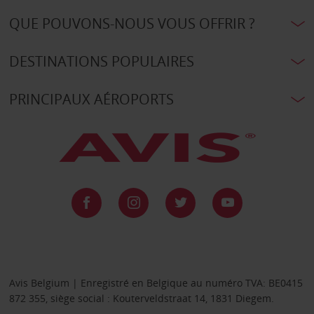
QUE POUVONS-NOUS VOUS OFFRIR ?
DESTINATIONS POPULAIRES
PRINCIPAUX AÉROPORTS
Avis Belgium | Enregistré en Belgique au numéro TVA: BE0415
872 355, siège social : Kouterveldstraat 14, 1831 Diegem.