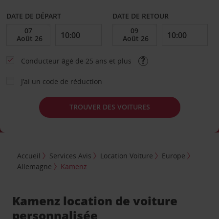
DATE DE DÉPART
DATE DE RETOUR
Conducteur âgé de 25 ans et plus
J’ai un code de réduction
TROUVER DES VOITURES
Accueil
Services Avis
Location Voiture
Europe
Allemagne
Kamenz
Kamenz location de voiture
personnalisée