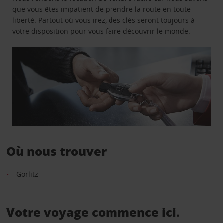
que vous êtes impatient de prendre la route en toute
liberté. Partout où vous irez, des clés seront toujours à
votre disposition pour vous faire découvrir le monde.
Où nous trouver
Görlitz
Votre voyage commence ici.