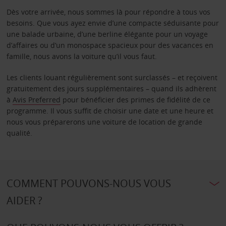
Dès votre arrivée, nous sommes là pour répondre à tous vos
besoins. Que vous ayez envie d’une compacte séduisante pour
une balade urbaine, d’une berline élégante pour un voyage
d’affaires ou d’un monospace spacieux pour des vacances en
famille, nous avons la voiture qu’il vous faut.
Les clients louant régulièrement sont surclassés – et reçoivent
gratuitement des jours supplémentaires – quand ils adhèrent
à
Avis Preferred
pour bénéficier des primes de fidélité de ce
programme. Il vous suffit de choisir une date et une heure et
nous vous préparerons une voiture de location de grande
qualité.
COMMENT POUVONS-NOUS VOUS
AIDER ?