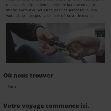
que vous êtes impatient de prendre la route en toute
liberté. Partout où vous irez, des clés seront toujours à
votre disposition pour vous faire découvrir le monde.
Où nous trouver
Forst
Votre voyage commence ici.