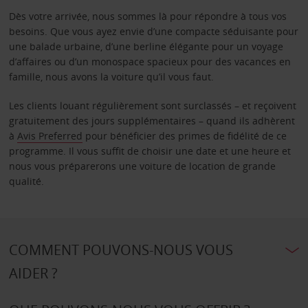
Dès votre arrivée, nous sommes là pour répondre à tous vos
besoins. Que vous ayez envie d’une compacte séduisante pour
une balade urbaine, d’une berline élégante pour un voyage
d’affaires ou d’un monospace spacieux pour des vacances en
famille, nous avons la voiture qu’il vous faut.
Les clients louant régulièrement sont surclassés – et reçoivent
gratuitement des jours supplémentaires – quand ils adhèrent
à
Avis Preferred
pour bénéficier des primes de fidélité de ce
programme. Il vous suffit de choisir une date et une heure et
nous vous préparerons une voiture de location de grande
qualité.
COMMENT POUVONS-NOUS VOUS
AIDER ?