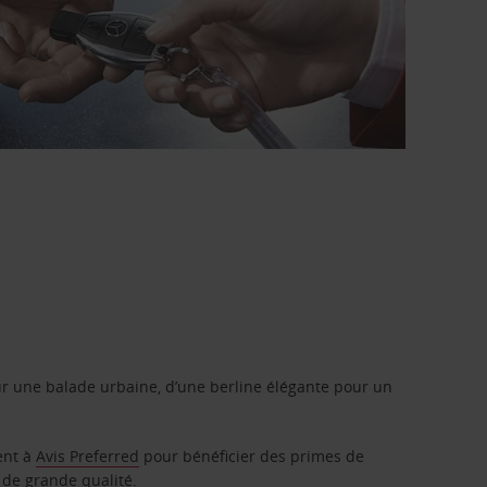
r une balade urbaine, d’une berline élégante pour un
ent à
Avis Preferred
pour bénéficier des primes de
 de grande qualité.