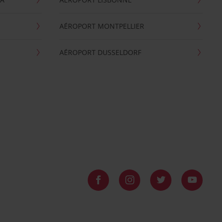
AÉROPORT MONTPELLIER
AÉROPORT DUSSELDORF