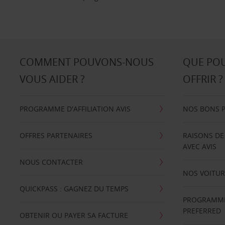
COMMENT POUVONS-NOUS
QUE PO
VOUS AIDER ?
OFFRIR ?
PROGRAMME D'AFFILIATION AVIS
NOS BONS 
OFFRES PARTENAIRES
RAISONS DE
AVEC AVIS
NOUS CONTACTER
NOS VOITUR
QUICKPASS : GAGNEZ DU TEMPS
PROGRAMME 
PREFERRED
OBTENIR OU PAYER SA FACTURE