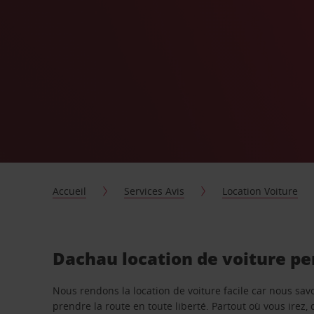
Accueil
Services Avis
Location Voiture
Dachau location de voiture pe
Nous rendons la location de voiture facile car nous sa
prendre la route en toute liberté. Partout où vous irez, 