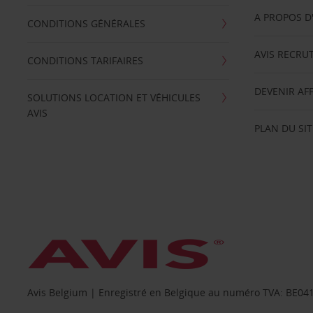
A PROPOS D
CONDITIONS GÉNÉRALES
AVIS RECRU
CONDITIONS TARIFAIRES
DEVENIR AFF
SOLUTIONS LOCATION ET VÉHICULES
AVIS
PLAN DU SIT
Avis Belgium | Enregistré en Belgique au numéro TVA: BE0415