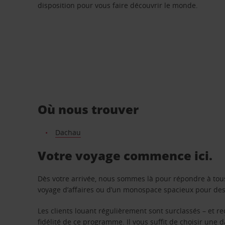
disposition pour vous faire découvrir le monde.
Où nous trouver
Dachau
Votre voyage commence ici.
Dès votre arrivée, nous sommes là pour répondre à tou
voyage d’affaires ou d’un monospace spacieux pour des v
Les clients louant régulièrement sont surclassés – et 
fidélité de ce programme. Il vous suffit de choisir une