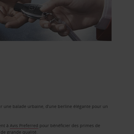
r une balade urbaine, d’une berline élégante pour un
ent à
Avis Preferred
pour bénéficier des primes de
 de grande qualité.