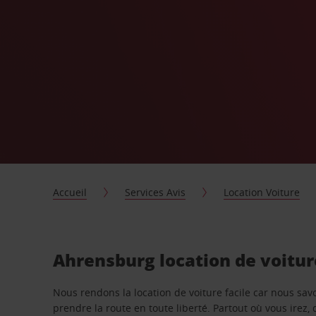
Accueil
Services Avis
Location Voiture
Ahrensburg location de voitu
Nous rendons la location de voiture facile car nous sa
prendre la route en toute liberté. Partout où vous irez, 