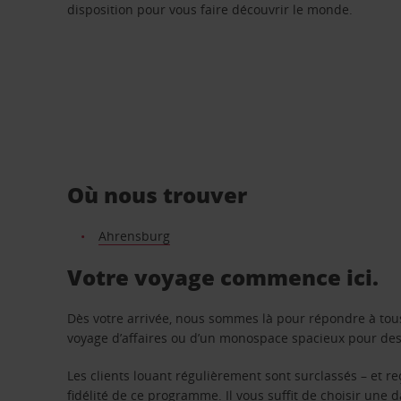
disposition pour vous faire découvrir le monde.
Où nous trouver
Ahrensburg
Votre voyage commence ici.
Dès votre arrivée, nous sommes là pour répondre à tou
voyage d’affaires ou d’un monospace spacieux pour des v
Les clients louant régulièrement sont surclassés – et 
fidélité de ce programme. Il vous suffit de choisir une