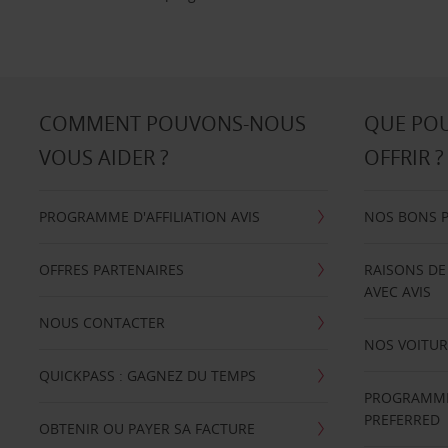
COMMENT POUVONS-NOUS
QUE PO
VOUS AIDER ?
OFFRIR ?
PROGRAMME D'AFFILIATION AVIS
NOS BONS 
OFFRES PARTENAIRES
RAISONS DE
AVEC AVIS
NOUS CONTACTER
NOS VOITUR
QUICKPASS : GAGNEZ DU TEMPS
PROGRAMME 
PREFERRED
OBTENIR OU PAYER SA FACTURE