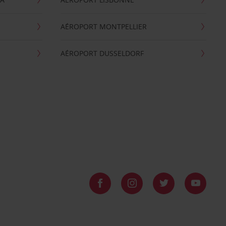
AÉROPORT MONTPELLIER
AÉROPORT DUSSELDORF