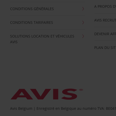
A PROPOS D
CONDITIONS GÉNÉRALES
AVIS RECRU
CONDITIONS TARIFAIRES
DEVENIR AFF
SOLUTIONS LOCATION ET VÉHICULES
AVIS
PLAN DU SIT
Avis Belgium | Enregistré en Belgique au numéro TVA: BE0415