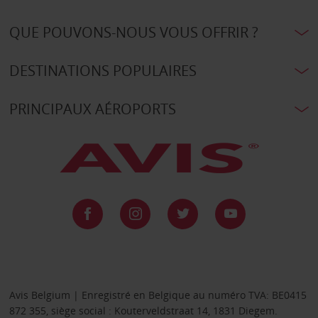
QUE POUVONS-NOUS VOUS OFFRIR ?
DESTINATIONS POPULAIRES
PRINCIPAUX AÉROPORTS
Avis Belgium | Enregistré en Belgique au numéro TVA: BE0415
872 355, siège social : Kouterveldstraat 14, 1831 Diegem.