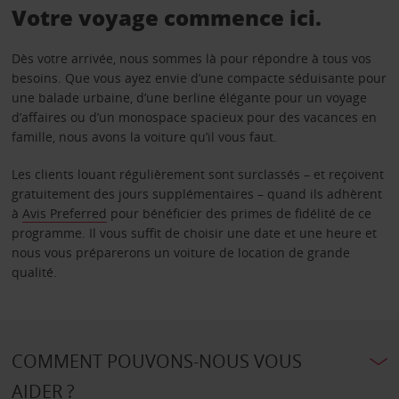
Votre voyage commence ici.
Dès votre arrivée, nous sommes là pour répondre à tous vos
besoins. Que vous ayez envie d’une compacte séduisante pour
une balade urbaine, d’une berline élégante pour un voyage
d’affaires ou d’un monospace spacieux pour des vacances en
famille, nous avons la voiture qu’il vous faut.
Les clients louant régulièrement sont surclassés – et reçoivent
gratuitement des jours supplémentaires – quand ils adhèrent
à
Avis Preferred
pour bénéficier des primes de fidélité de ce
programme. Il vous suffit de choisir une date et une heure et
nous vous préparerons un voiture de location de grande
qualité.
COMMENT POUVONS-NOUS VOUS
AIDER ?