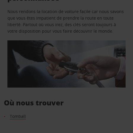
Nous rendons la location de voiture facile car nous savons
que vous êtes impatient de prendre la route en toute
liberté. Partout où vous irez, des clés seront toujours à
votre disposition pour vous faire découvrir le monde.
Où nous trouver
Tomball