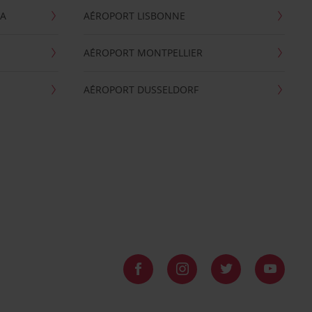
GA
AÉROPORT LISBONNE
AÉROPORT MONTPELLIER
AÉROPORT DUSSELDORF