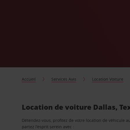
Accueil
Services Avis
Location Voiture
Location de voiture Dallas, Te
Détendez-vous, profitez de votre location de véhicule au
partez l’esprit serein avec :