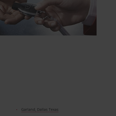
Garland, Dallas Texas