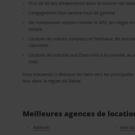
Plus de 60 ans d’expérience dans la location de voit
L’engagement d’un service haut de gamme
De nombreuses options comme le GPS, les sièges enfa
simple
Location de voiture compacts et familiaux, de voiture
cabriolets
Location de voitures aux États-Unis à la journée, au
mois
Vous trouverez ci-dessous les liens vers les principales
Avis dans la région de Dallas.
Meilleures agences de locatio
Addison
Avis G