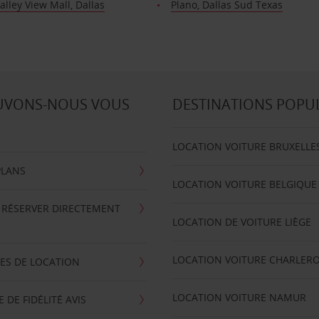
alley View Mall, Dallas
Plano, Dallas Sud Texas
UVONS-NOUS VOUS
DESTINATIONS POPU
LOCATION VOITURE BRUXELLE
PLANS
LOCATION VOITURE BELGIQUE
 RÉSERVER DIRECTEMENT
LOCATION DE VOITURE LIÈGE
LOCATION VOITURE CHARLERO
ES DE LOCATION
LOCATION VOITURE NAMUR
DE FIDÉLITÉ AVIS