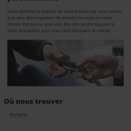
Nous rendons la location de voiture facile car nous savons
que vous êtes impatient de prendre la route en toute
liberté. Partout où vous irez, des clés seront toujours à
votre disposition pour vous faire découvrir le monde.
Où nous trouver
Burleson