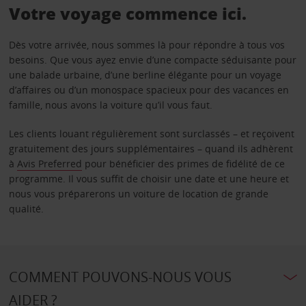
Votre voyage commence ici.
Dès votre arrivée, nous sommes là pour répondre à tous vos
besoins. Que vous ayez envie d’une compacte séduisante pour
une balade urbaine, d’une berline élégante pour un voyage
d’affaires ou d’un monospace spacieux pour des vacances en
famille, nous avons la voiture qu’il vous faut.
Les clients louant régulièrement sont surclassés – et reçoivent
gratuitement des jours supplémentaires – quand ils adhèrent
à
Avis Preferred
pour bénéficier des primes de fidélité de ce
programme. Il vous suffit de choisir une date et une heure et
nous vous préparerons un voiture de location de grande
qualité.
COMMENT POUVONS-NOUS VOUS
AIDER ?