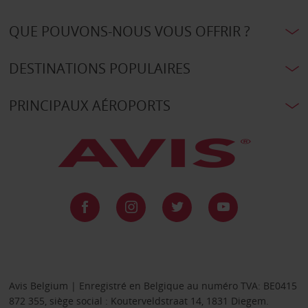
QUE POUVONS-NOUS VOUS OFFRIR ?
DESTINATIONS POPULAIRES
PRINCIPAUX AÉROPORTS
Avis Belgium | Enregistré en Belgique au numéro TVA: BE0415
872 355, siège social : Kouterveldstraat 14, 1831 Diegem.