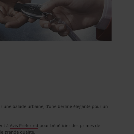
r une balade urbaine, d’une berline élégante pour un
ent à
Avis Preferred
pour bénéficier des primes de
de grande qualité.