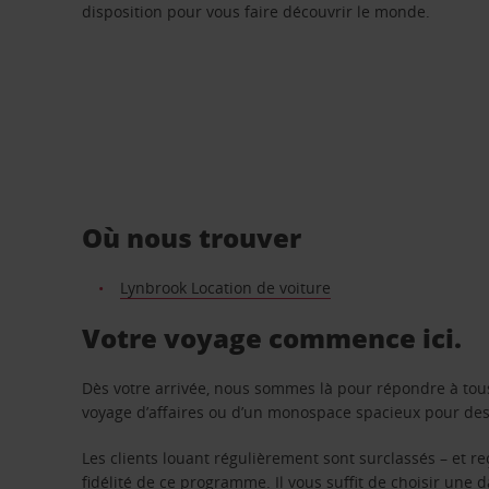
disposition pour vous faire découvrir le monde.
Où nous trouver
Lynbrook Location de voiture
Votre voyage commence ici.
Dès votre arrivée, nous sommes là pour répondre à tou
voyage d’affaires ou d’un monospace spacieux pour des v
Les clients louant régulièrement sont surclassés – et 
fidélité de ce programme. Il vous suffit de choisir une