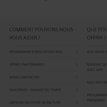
COMMENT POUVONS-NOUS
QUE PO
VOUS AIDER ?
OFFRIR ?
PROGRAMME D'AFFILIATION AVIS
NOS BONS 
OFFRES PARTENAIRES
RAISONS DE
AVEC AVIS
NOUS CONTACTER
NOS VOITUR
QUICKPASS : GAGNEZ DU TEMPS
PROGRAMME 
PREFERRED
OBTENIR OU PAYER SA FACTURE