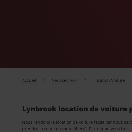
Accueil
Services Avis
Location Voiture
Lynbrook location de voiture 
Nous rendons la location de voiture facile car nous sa
prendre la route en toute liberté. Partout où vous irez, 