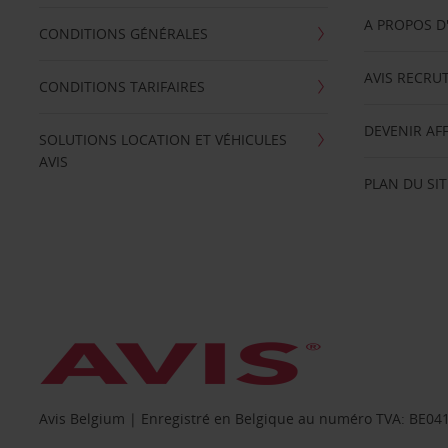
A PROPOS D
CONDITIONS GÉNÉRALES
AVIS RECRU
CONDITIONS TARIFAIRES
DEVENIR AFF
SOLUTIONS LOCATION ET VÉHICULES
AVIS
PLAN DU SIT
Avis Belgium | Enregistré en Belgique au numéro TVA: BE0415