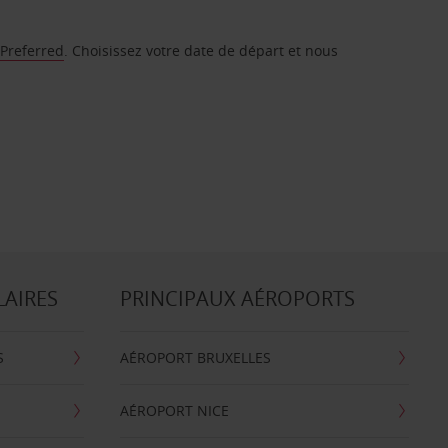
 Preferred
. Choisissez votre date de départ et nous
LAIRES
PRINCIPAUX AÉROPORTS
S
AÉROPORT BRUXELLES
AÉROPORT NICE