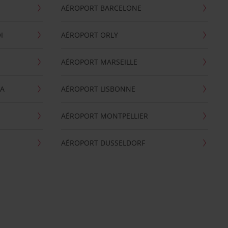
AÉROPORT BARCELONE
I
AÉROPORT ORLY
AÉROPORT MARSEILLE
GA
AÉROPORT LISBONNE
AÉROPORT MONTPELLIER
AÉROPORT DUSSELDORF