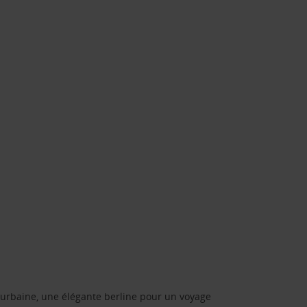
urbaine, une élégante berline pour un voyage