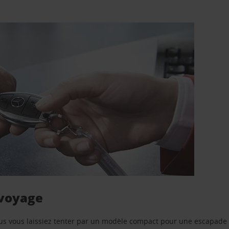
 voyage
us vous laissiez tenter par un modèle compact pour une escapade 