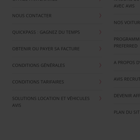
AVEC AVIS
NOUS CONTACTER
NOS VOITUR
QUICKPASS : GAGNEZ DU TEMPS
PROGRAMME 
PREFERRED
OBTENIR OU PAYER SA FACTURE
A PROPOS D
CONDITIONS GÉNÉRALES
AVIS RECRU
CONDITIONS TARIFAIRES
DEVENIR AFF
SOLUTIONS LOCATION ET VÉHICULES
AVIS
PLAN DU SIT