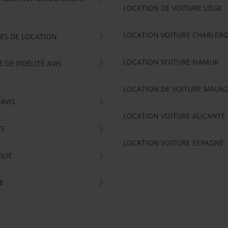
LOCATION DE VOITURE LIÈGE
LOCATION VOITURE CHARLERO
ES DE LOCATION
LOCATION VOITURE NAMUR
DE FIDÉLITÉ AVIS
LOCATION DE VOITURE MALA
'AVIS
LOCATION VOITURE ALICANTE
TE
LOCATION VOITURE ESPAGNE
ILIÉ
E