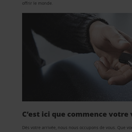
offrir le monde.
C’est ici que commence votre
Dès votre arrivée, nous nous occupons de vous. Que vo