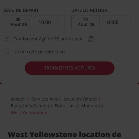
DATE DE DÉPART
DATE DE RETOUR
Conducteur âgé de 25 ans et plus
J’ai un code de réduction
TROUVER DES VOITURES
Accueil
Services Avis
Location Voiture
États-Unis Canada
États-Unis
Montana
West Yellowstone
West Yellowstone location de