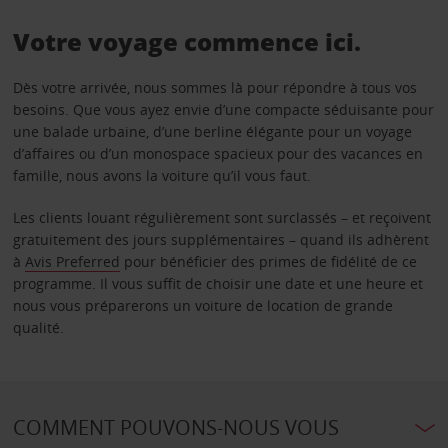
Votre voyage commence ici.
Dès votre arrivée, nous sommes là pour répondre à tous vos
besoins. Que vous ayez envie d’une compacte séduisante pour
une balade urbaine, d’une berline élégante pour un voyage
d’affaires ou d’un monospace spacieux pour des vacances en
famille, nous avons la voiture qu’il vous faut.
Les clients louant régulièrement sont surclassés – et reçoivent
gratuitement des jours supplémentaires – quand ils adhèrent
à
Avis Preferred
pour bénéficier des primes de fidélité de ce
programme. Il vous suffit de choisir une date et une heure et
nous vous préparerons un voiture de location de grande
qualité.
COMMENT POUVONS-NOUS VOUS