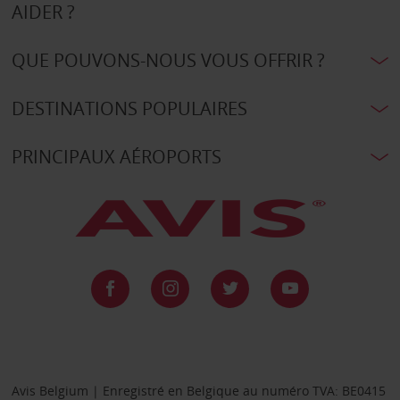
AIDER ?
QUE POUVONS-NOUS VOUS OFFRIR ?
DESTINATIONS POPULAIRES
PRINCIPAUX AÉROPORTS
Avis Belgium | Enregistré en Belgique au numéro TVA: BE0415