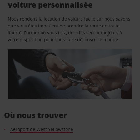
voiture personnalisée
Nous rendons la location de voiture facile car nous savons
que vous êtes impatient de prendre la route en toute
liberté. Partout où vous irez, des clés seront toujours à
votre disposition pour vous faire découvrir le monde.
Où nous trouver
Aéroport de West Yellowstone