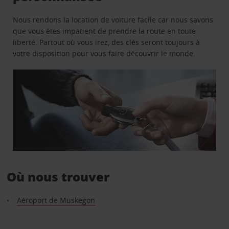
Nous rendons la location de voiture facile car nous savons
que vous êtes impatient de prendre la route en toute
liberté. Partout où vous irez, des clés seront toujours à
votre disposition pour vous faire découvrir le monde.
Où nous trouver
Aéroport de Muskegon