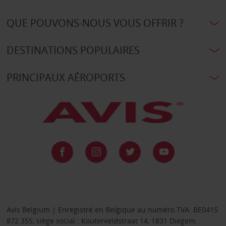
QUE POUVONS-NOUS VOUS OFFRIR ?
DESTINATIONS POPULAIRES
PRINCIPAUX AÉROPORTS
Avis Belgium | Enregistré en Belgique au numéro TVA: BE0415
872 355, siège social : Kouterveldstraat 14, 1831 Diegem.