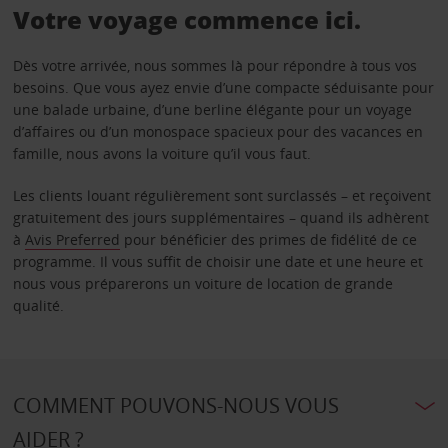
Votre voyage commence ici.
Dès votre arrivée, nous sommes là pour répondre à tous vos
besoins. Que vous ayez envie d’une compacte séduisante pour
une balade urbaine, d’une berline élégante pour un voyage
d’affaires ou d’un monospace spacieux pour des vacances en
famille, nous avons la voiture qu’il vous faut.
Les clients louant régulièrement sont surclassés – et reçoivent
gratuitement des jours supplémentaires – quand ils adhèrent
à
Avis Preferred
pour bénéficier des primes de fidélité de ce
programme. Il vous suffit de choisir une date et une heure et
nous vous préparerons un voiture de location de grande
qualité.
COMMENT POUVONS-NOUS VOUS
AIDER ?