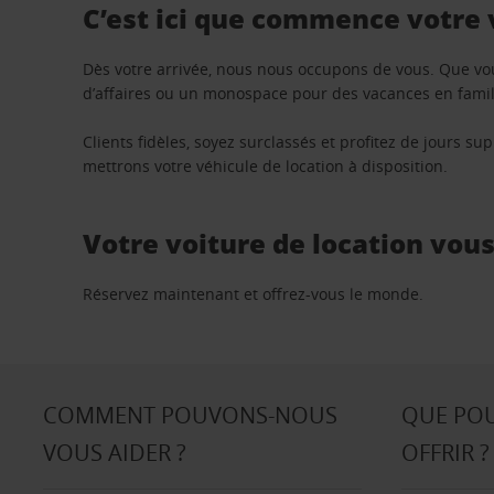
C’est ici que commence votre
Dès votre arrivée, nous nous occupons de vous. Que vo
d’affaires ou un monospace pour des vacances en famill
Clients fidèles, soyez surclassés et profitez de jours 
mettrons votre véhicule de location à disposition.
Votre voiture de location vou
Réservez maintenant et offrez-vous le monde.
COMMENT POUVONS-NOUS
QUE PO
VOUS AIDER ?
OFFRIR ?