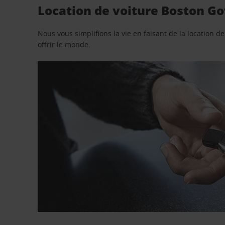
Location de voiture Boston G
Nous vous simplifions la vie en faisant de la location d
offrir le monde.