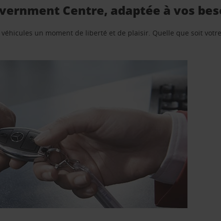
overnment Centre, adaptée à vos bes
e véhicules un moment de liberté et de plaisir. Quelle que soit vot