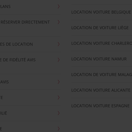
PLANS
LOCATION VOITURE BELGIQUE
 RÉSERVER DIRECTEMENT
LOCATION DE VOITURE LIÈGE
LOCATION VOITURE CHARLERO
ES DE LOCATION
LOCATION VOITURE NAMUR
DE FIDÉLITÉ AVIS
LOCATION DE VOITURE MALA
'AVIS
LOCATION VOITURE ALICANTE
TE
LOCATION VOITURE ESPAGNE
ILIÉ
E