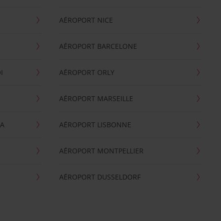
AÉROPORT NICE
AÉROPORT BARCELONE
I
AÉROPORT ORLY
AÉROPORT MARSEILLE
GA
AÉROPORT LISBONNE
AÉROPORT MONTPELLIER
AÉROPORT DUSSELDORF