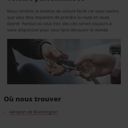
Nous rendons la location de voiture facile car nous savons
que vous êtes impatient de prendre la route en toute
liberté. Partout où vous irez, des clés seront toujours à
votre disposition pour vous faire découvrir le monde.
Où nous trouver
Aéroport de Bloomington