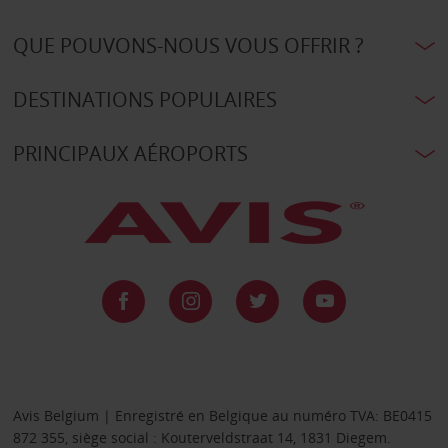
QUE POUVONS-NOUS VOUS OFFRIR ?
DESTINATIONS POPULAIRES
PRINCIPAUX AÉROPORTS
Avis Belgium | Enregistré en Belgique au numéro TVA: BE0415
872 355, siège social : Kouterveldstraat 14, 1831 Diegem.