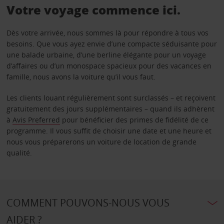
Votre voyage commence ici.
Dès votre arrivée, nous sommes là pour répondre à tous vos
besoins. Que vous ayez envie d’une compacte séduisante pour
une balade urbaine, d’une berline élégante pour un voyage
d’affaires ou d’un monospace spacieux pour des vacances en
famille, nous avons la voiture qu’il vous faut.
Les clients louant régulièrement sont surclassés – et reçoivent
gratuitement des jours supplémentaires – quand ils adhèrent
à
Avis Preferred
pour bénéficier des primes de fidélité de ce
programme. Il vous suffit de choisir une date et une heure et
nous vous préparerons un voiture de location de grande
qualité.
COMMENT POUVONS-NOUS VOUS
AIDER ?