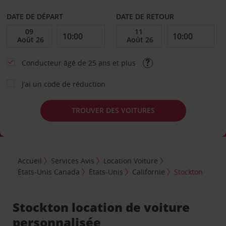
DATE DE DÉPART
DATE DE RETOUR
Conducteur âgé de 25 ans et plus
J’ai un code de réduction
TROUVER DES VOITURES
Accueil
Services Avis
Location Voiture
États-Unis Canada
États-Unis
Californie
Stockton
Stockton location de voiture
personnalisée