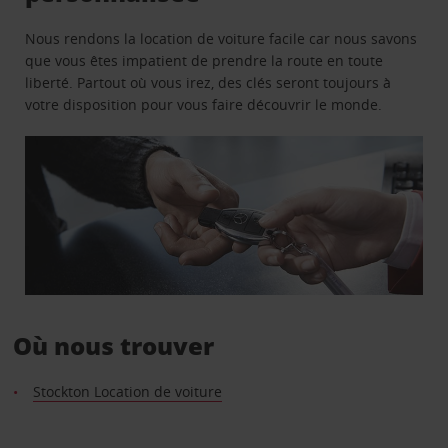
Nous rendons la location de voiture facile car nous savons
que vous êtes impatient de prendre la route en toute
liberté. Partout où vous irez, des clés seront toujours à
votre disposition pour vous faire découvrir le monde.
Où nous trouver
Stockton Location de voiture