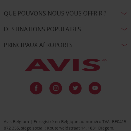
QUE POUVONS-NOUS VOUS OFFRIR ?
DESTINATIONS POPULAIRES
PRINCIPAUX AÉROPORTS
Avis Belgium | Enregistré en Belgique au numéro TVA: BE0415
872 355, siège social : Kouterveldstraat 14, 1831 Diegem.