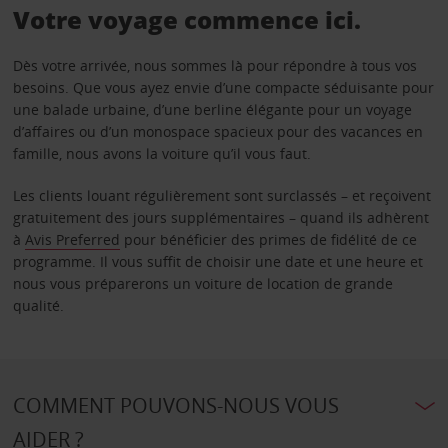
Votre voyage commence ici.
Dès votre arrivée, nous sommes là pour répondre à tous vos
besoins. Que vous ayez envie d’une compacte séduisante pour
une balade urbaine, d’une berline élégante pour un voyage
d’affaires ou d’un monospace spacieux pour des vacances en
famille, nous avons la voiture qu’il vous faut.
Les clients louant régulièrement sont surclassés – et reçoivent
gratuitement des jours supplémentaires – quand ils adhèrent
à
Avis Preferred
pour bénéficier des primes de fidélité de ce
programme. Il vous suffit de choisir une date et une heure et
nous vous préparerons un voiture de location de grande
qualité.
COMMENT POUVONS-NOUS VOUS
AIDER ?