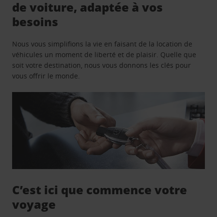
de voiture, adaptée à vos
besoins
Nous vous simplifions la vie en faisant de la location de
véhicules un moment de liberté et de plaisir. Quelle que
soit votre destination, nous vous donnons les clés pour
vous offrir le monde.
C’est ici que commence votre
voyage