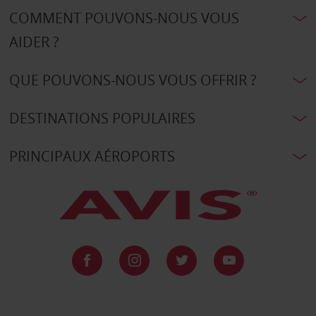
COMMENT POUVONS-NOUS VOUS
AIDER ?
QUE POUVONS-NOUS VOUS OFFRIR ?
DESTINATIONS POPULAIRES
PRINCIPAUX AÉROPORTS