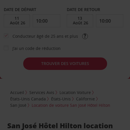
DATE DE DÉPART
DATE DE RETOUR
Conducteur âgé de 25 ans et plus
J’ai un code de réduction
TROUVER DES VOITURES
Accueil
Services Avis
Location Voiture
États-Unis Canada
États-Unis
Californie
San José
Location de voiture San José Hôtel Hilton
San José Hôtel Hilton location