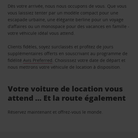
Dès votre arrivée, nous nous occupons de vous. Que vous
vous laissiez tenter par un modèle compact pour une
escapade urbaine, une élégante berline pour un voyage
d’affaires ou un monospace pour des vacances en famille -
votre véhicule idéal vous attend.
Clients fidèles, soyez surclassés et profitez de jours
supplémentaires offerts en souscrivant au programme de
fidélité
Avis Preferred
. Choisissez votre date de départ et
nous mettrons votre véhicule de location à disposition.
Votre voiture de location vous
attend … Et la route également
Réservez maintenant et offrez-vous le monde.