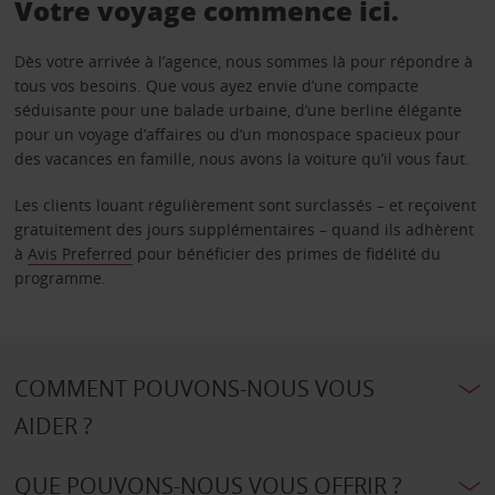
Votre voyage commence ici.
Dès votre arrivée à l’agence, nous sommes là pour répondre à
tous vos besoins. Que vous ayez envie d’une compacte
séduisante pour une balade urbaine, d’une berline élégante
pour un voyage d’affaires ou d’un monospace spacieux pour
des vacances en famille, nous avons la voiture qu’il vous faut.
Les clients louant régulièrement sont surclassés – et reçoivent
gratuitement des jours supplémentaires – quand ils adhèrent
à
Avis Preferred
pour bénéficier des primes de fidélité du
programme.
COMMENT POUVONS-NOUS VOUS
AIDER ?
QUE POUVONS-NOUS VOUS OFFRIR ?