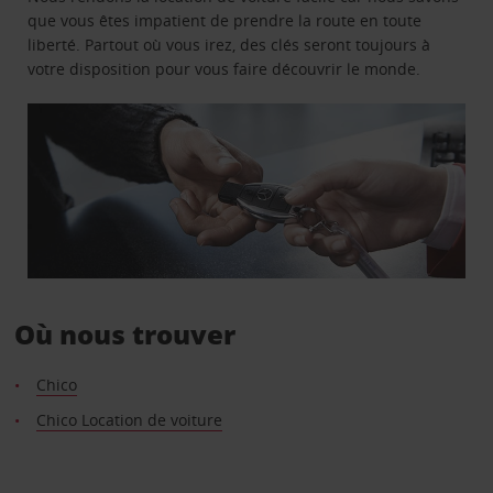
que vous êtes impatient de prendre la route en toute
liberté. Partout où vous irez, des clés seront toujours à
votre disposition pour vous faire découvrir le monde.
Où nous trouver
Chico
Chico Location de voiture