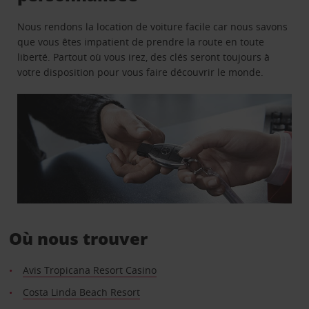
Nous rendons la location de voiture facile car nous savons
que vous êtes impatient de prendre la route en toute
liberté. Partout où vous irez, des clés seront toujours à
votre disposition pour vous faire découvrir le monde.
Où nous trouver
Avis Tropicana Resort Casino
Costa Linda Beach Resort