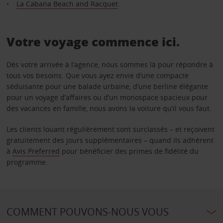
La Cabana Beach and Racquet
Votre voyage commence ici.
Dès votre arrivée à l’agence, nous sommes là pour répondre à
tous vos besoins. Que vous ayez envie d’une compacte
séduisante pour une balade urbaine, d’une berline élégante
pour un voyage d’affaires ou d’un monospace spacieux pour
des vacances en famille, nous avons la voiture qu’il vous faut.
Les clients louant régulièrement sont surclassés – et reçoivent
gratuitement des jours supplémentaires – quand ils adhèrent
à
Avis Preferred
pour bénéficier des primes de fidélité du
programme.
COMMENT POUVONS-NOUS VOUS