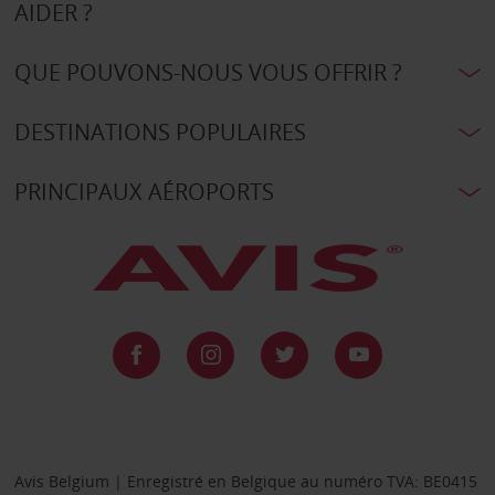
AIDER ?
QUE POUVONS-NOUS VOUS OFFRIR ?
DESTINATIONS POPULAIRES
PRINCIPAUX AÉROPORTS
Avis Belgium | Enregistré en Belgique au numéro TVA: BE0415