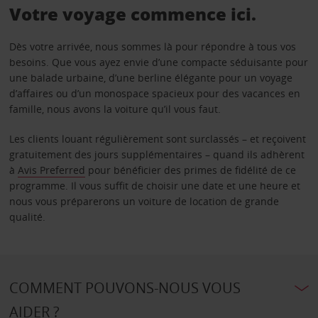
Votre voyage commence ici.
Dès votre arrivée, nous sommes là pour répondre à tous vos
besoins. Que vous ayez envie d’une compacte séduisante pour
une balade urbaine, d’une berline élégante pour un voyage
d’affaires ou d’un monospace spacieux pour des vacances en
famille, nous avons la voiture qu’il vous faut.
Les clients louant régulièrement sont surclassés – et reçoivent
gratuitement des jours supplémentaires – quand ils adhèrent
à
Avis Preferred
pour bénéficier des primes de fidélité de ce
programme. Il vous suffit de choisir une date et une heure et
nous vous préparerons un voiture de location de grande
qualité.
COMMENT POUVONS-NOUS VOUS
AIDER ?