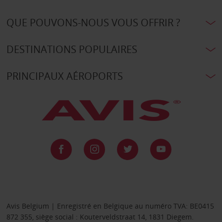
QUE POUVONS-NOUS VOUS OFFRIR ?
DESTINATIONS POPULAIRES
PRINCIPAUX AÉROPORTS
Avis Belgium | Enregistré en Belgique au numéro TVA: BE0415
872 355, siège social : Kouterveldstraat 14, 1831 Diegem.