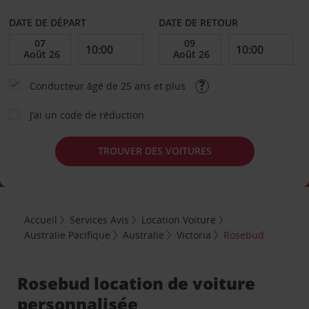
DATE DE DÉPART
DATE DE RETOUR
Conducteur âgé de 25 ans et plus
J’ai un code de réduction
TROUVER DES VOITURES
Accueil
Services Avis
Location Voiture
Australie Pacifique
Australie
Victoria
Rosebud
Rosebud location de voiture
personnalisée