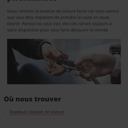
Nous rendons la location de voiture facile car nous savons
que vous êtes impatient de prendre la route en toute
liberté. Partout où vous irez, des clés seront toujours à
votre disposition pour vous faire découvrir le monde.
Où nous trouver
Rosebud Location de voiture