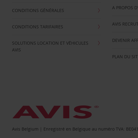
A PROPOS D
CONDITIONS GÉNÉRALES
AVIS RECRU
CONDITIONS TARIFAIRES
DEVENIR AFF
SOLUTIONS LOCATION ET VÉHICULES
AVIS
PLAN DU SIT
Avis Belgium | Enregistré en Belgique au numéro TVA: BE0415