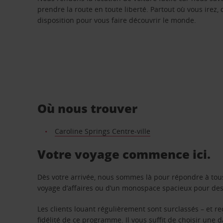
prendre la route en toute liberté. Partout où vous irez, 
disposition pour vous faire découvrir le monde.
Où nous trouver
Caroline Springs Centre-ville
Votre voyage commence ici.
Dès votre arrivée, nous sommes là pour répondre à tou
voyage d’affaires ou d’un monospace spacieux pour des v
Les clients louant régulièrement sont surclassés – et 
fidélité de ce programme. Il vous suffit de choisir une