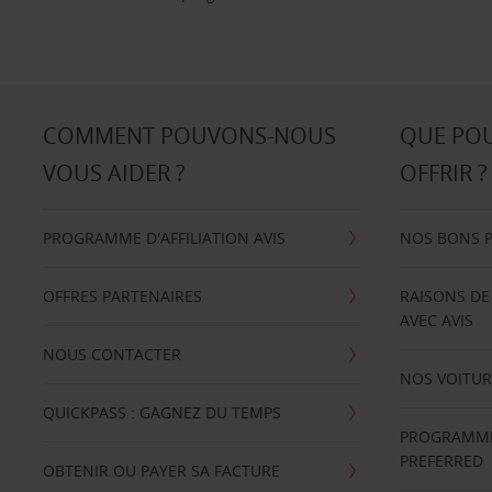
COMMENT POUVONS-NOUS
QUE PO
VOUS AIDER ?
OFFRIR ?
PROGRAMME D'AFFILIATION AVIS
NOS BONS 
OFFRES PARTENAIRES
RAISONS DE
AVEC AVIS
NOUS CONTACTER
NOS VOITUR
QUICKPASS : GAGNEZ DU TEMPS
PROGRAMME 
PREFERRED
OBTENIR OU PAYER SA FACTURE