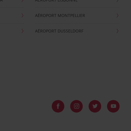
AÉROPORT MONTPELLIER
AÉROPORT DUSSELDORF