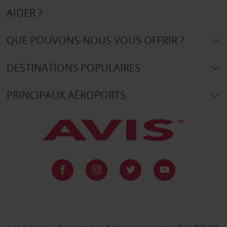
AIDER ?
QUE POUVONS-NOUS VOUS OFFRIR ?
DESTINATIONS POPULAIRES
PRINCIPAUX AÉROPORTS