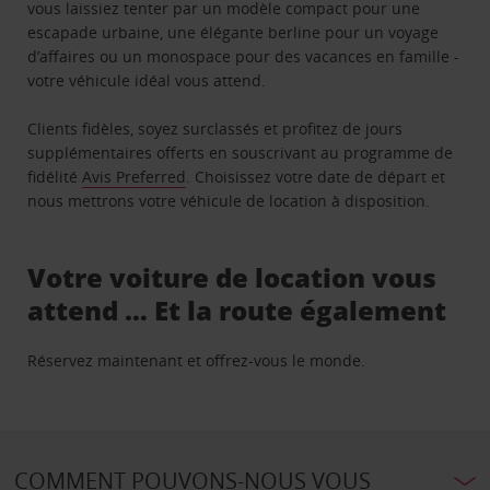
vous laissiez tenter par un modèle compact pour une
escapade urbaine, une élégante berline pour un voyage
d’affaires ou un monospace pour des vacances en famille -
votre véhicule idéal vous attend.
Clients fidèles, soyez surclassés et profitez de jours
supplémentaires offerts en souscrivant au programme de
fidélité
Avis Preferred
. Choisissez votre date de départ et
nous mettrons votre véhicule de location à disposition.
Votre voiture de location vous
attend … Et la route également
Réservez maintenant et offrez-vous le monde.
COMMENT POUVONS-NOUS VOUS