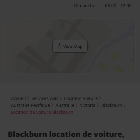
Dimanche
08:00 - 12:00
View Map
Accueil
Services Avis
Location Voiture
Australie Pacifique
Australie
Victoria
Blackburn
Location de voiture Blackburn
Blackburn location de voiture,