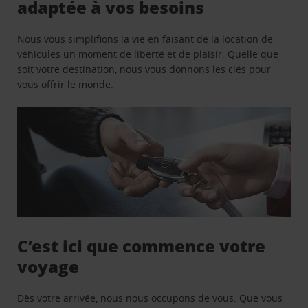
adaptée à vos besoins
Nous vous simplifions la vie en faisant de la location de
véhicules un moment de liberté et de plaisir. Quelle que
soit votre destination, nous vous donnons les clés pour
vous offrir le monde.
C’est ici que commence votre
voyage
Dès votre arrivée, nous nous occupons de vous. Que vous