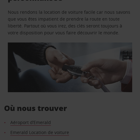
Nous rendons la location de voiture facile car nous savons
que vous êtes impatient de prendre la route en toute
liberté. Partout où vous irez, des clés seront toujours à
votre disposition pour vous faire découvrir le monde.
Où nous trouver
Aéroport d’Emerald
Emerald Location de voiture