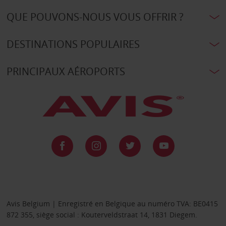
QUE POUVONS-NOUS VOUS OFFRIR ?
DESTINATIONS POPULAIRES
PRINCIPAUX AÉROPORTS
Avis Belgium | Enregistré en Belgique au numéro TVA: BE0415
872 355, siège social : Kouterveldstraat 14, 1831 Diegem.