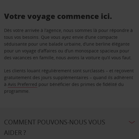
Votre voyage commence ici.
Dès votre arrivée à l’agence, nous sommes là pour répondre à
tous vos besoins. Que vous ayez envie d’une compacte
séduisante pour une balade urbaine, d’une berline élégante
pour un voyage d’affaires ou d’un monospace spacieux pour
des vacances en famille, nous avons la voiture qu’il vous faut.
Les clients louant régulièrement sont surclassés – et reçoivent
gratuitement des jours supplémentaires – quand ils adhèrent
à
Avis Preferred
pour bénéficier des primes de fidélité du
programme.
COMMENT POUVONS-NOUS VOUS
AIDER ?