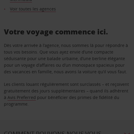
Voir toutes les agences
Votre voyage commence ici.
Dès votre arrivée à l’agence, nous sommes là pour répondre à
tous vos besoins. Que vous ayez envie d’une compacte
séduisante pour une balade urbaine, d’une berline élégante
pour un voyage d’affaires ou d’un monospace spacieux pour
des vacances en famille, nous avons la voiture qu’il vous faut.
Les clients louant régulièrement sont surclassés – et reçoivent
gratuitement des jours supplémentaires – quand ils adhèrent
à
Avis Preferred
pour bénéficier des primes de fidélité du
programme.
COMMENT POUVONS-NOUS VOUS