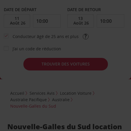
DATE DE DÉPART
DATE DE RETOUR
Conducteur âgé de 25 ans et plus
J’ai un code de réduction
TROUVER DES VOITURES
Accueil
Services Avis
Location Voiture
Australie Pacifique
Australie
Nouvelle-Galles du Sud
Nouvelle-Galles du Sud location