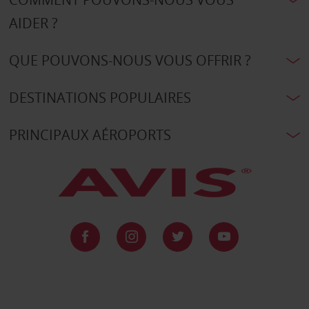
AIDER ?
QUE POUVONS-NOUS VOUS OFFRIR ?
DESTINATIONS POPULAIRES
PRINCIPAUX AÉROPORTS