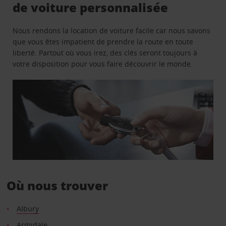
de voiture personnalisée
Nous rendons la location de voiture facile car nous savons
que vous êtes impatient de prendre la route en toute
liberté. Partout où vous irez, des clés seront toujours à
votre disposition pour vous faire découvrir le monde.
Où nous trouver
Albury
Armidale