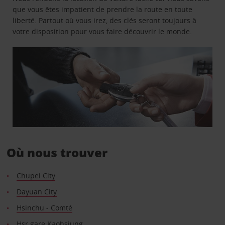
que vous êtes impatient de prendre la route en toute
liberté. Partout où vous irez, des clés seront toujours à
votre disposition pour vous faire découvrir le monde.
Où nous trouver
Chupei City
Dayuan City
Hsinchu - Comté
Hsr gare Kaohsiung