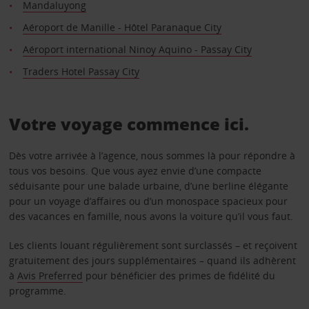
Mandaluyong
Aéroport de Manille - Hôtel Paranaque City
Aéroport international Ninoy Aquino - Passay City
Traders Hotel Passay City
Votre voyage commence ici.
Dès votre arrivée à l’agence, nous sommes là pour répondre à
tous vos besoins. Que vous ayez envie d’une compacte
séduisante pour une balade urbaine, d’une berline élégante
pour un voyage d’affaires ou d’un monospace spacieux pour
des vacances en famille, nous avons la voiture qu’il vous faut.
Les clients louant régulièrement sont surclassés – et reçoivent
gratuitement des jours supplémentaires – quand ils adhèrent
à
Avis Preferred
pour bénéficier des primes de fidélité du
programme.