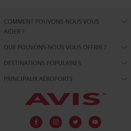
COMMENT POUVONS-NOUS VOUS
AIDER ?
QUE POUVONS-NOUS VOUS OFFRIR ?
DESTINATIONS POPULAIRES
PRINCIPAUX AÉROPORTS