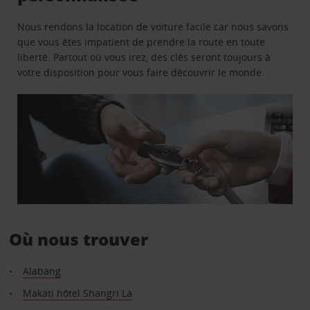
Nous rendons la location de voiture facile car nous savons
que vous êtes impatient de prendre la route en toute
liberté. Partout où vous irez, des clés seront toujours à
votre disposition pour vous faire découvrir le monde.
Où nous trouver
Alabang
Makati hôtel Shangri La