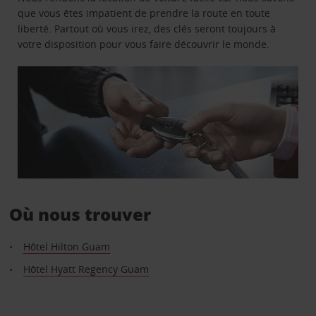
que vous êtes impatient de prendre la route en toute
liberté. Partout où vous irez, des clés seront toujours à
votre disposition pour vous faire découvrir le monde.
Où nous trouver
Hôtel Hilton Guam
Hôtel Hyatt Regency Guam