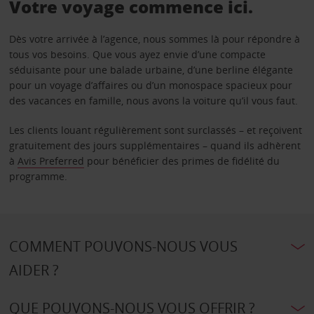
Votre voyage commence ici.
Dès votre arrivée à l’agence, nous sommes là pour répondre à
tous vos besoins. Que vous ayez envie d’une compacte
séduisante pour une balade urbaine, d’une berline élégante
pour un voyage d’affaires ou d’un monospace spacieux pour
des vacances en famille, nous avons la voiture qu’il vous faut.
Les clients louant régulièrement sont surclassés – et reçoivent
gratuitement des jours supplémentaires – quand ils adhèrent
à
Avis Preferred
pour bénéficier des primes de fidélité du
programme.
COMMENT POUVONS-NOUS VOUS
AIDER ?
QUE POUVONS-NOUS VOUS OFFRIR ?