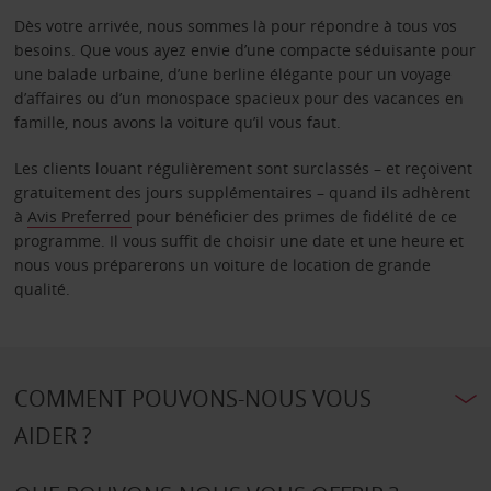
Dès votre arrivée, nous sommes là pour répondre à tous vos
besoins. Que vous ayez envie d’une compacte séduisante pour
une balade urbaine, d’une berline élégante pour un voyage
d’affaires ou d’un monospace spacieux pour des vacances en
famille, nous avons la voiture qu’il vous faut.
Les clients louant régulièrement sont surclassés – et reçoivent
gratuitement des jours supplémentaires – quand ils adhèrent
à
Avis Preferred
pour bénéficier des primes de fidélité de ce
programme. Il vous suffit de choisir une date et une heure et
nous vous préparerons un voiture de location de grande
qualité.
COMMENT POUVONS-NOUS VOUS
AIDER ?