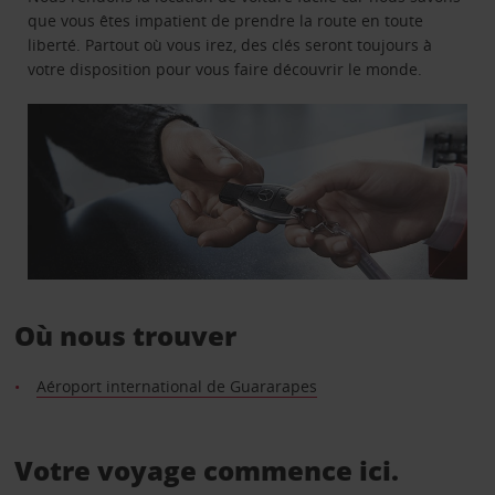
que vous êtes impatient de prendre la route en toute
liberté. Partout où vous irez, des clés seront toujours à
votre disposition pour vous faire découvrir le monde.
Où nous trouver
Aéroport international de Guararapes
Votre voyage commence ici.