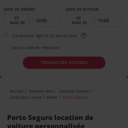
DATE DE DÉPART
DATE DE RETOUR
Conducteur âgé de 25 ans et plus
J’ai un code de réduction
TROUVER DES VOITURES
Accueil
Services Avis
Location Voiture
Amérique Latine
Brésil
Porto Seguro
Porto Seguro location de
voiture personnalisée