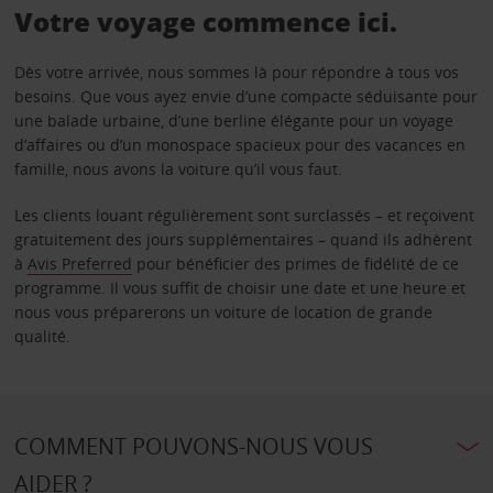
Votre voyage commence ici.
Dès votre arrivée, nous sommes là pour répondre à tous vos
besoins. Que vous ayez envie d’une compacte séduisante pour
une balade urbaine, d’une berline élégante pour un voyage
d’affaires ou d’un monospace spacieux pour des vacances en
famille, nous avons la voiture qu’il vous faut.
Les clients louant régulièrement sont surclassés – et reçoivent
gratuitement des jours supplémentaires – quand ils adhèrent
à
Avis Preferred
pour bénéficier des primes de fidélité de ce
programme. Il vous suffit de choisir une date et une heure et
nous vous préparerons un voiture de location de grande
qualité.
COMMENT POUVONS-NOUS VOUS
AIDER ?