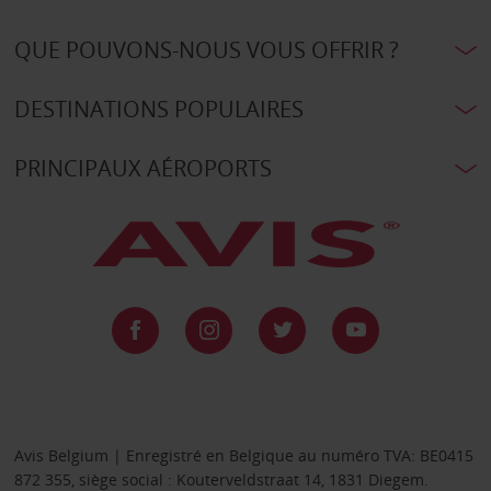
QUE POUVONS-NOUS VOUS OFFRIR ?
DESTINATIONS POPULAIRES
PRINCIPAUX AÉROPORTS
Avis Belgium | Enregistré en Belgique au numéro TVA: BE0415
872 355, siège social : Kouterveldstraat 14, 1831 Diegem.