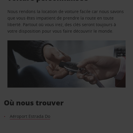
Nous rendons la location de voiture facile car nous savons
que vous êtes impatient de prendre la route en toute
liberté. Partout où vous irez, des clés seront toujours à
votre disposition pour vous faire découvrir le monde.
Où nous trouver
Aéroport Estrada Do