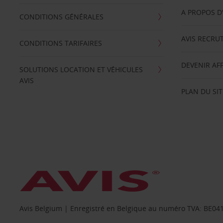
A PROPOS D
CONDITIONS GÉNÉRALES
AVIS RECRU
CONDITIONS TARIFAIRES
DEVENIR AFF
SOLUTIONS LOCATION ET VÉHICULES
AVIS
PLAN DU SIT
Avis Belgium | Enregistré en Belgique au numéro TVA: BE0415