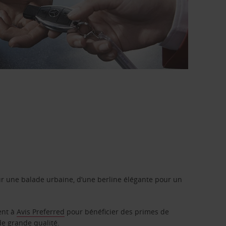
r une balade urbaine, d’une berline élégante pour un
ent à
Avis Preferred
pour bénéficier des primes de
de grande qualité.