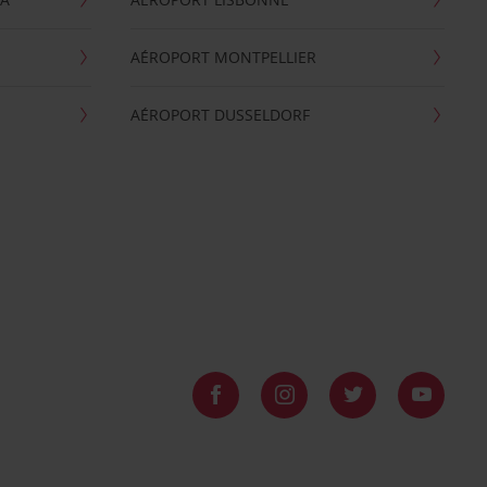
AÉROPORT MONTPELLIER
AÉROPORT DUSSELDORF