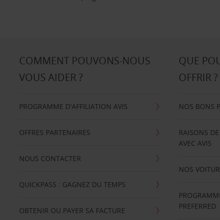
COMMENT POUVONS-NOUS
QUE PO
VOUS AIDER ?
OFFRIR ?
PROGRAMME D'AFFILIATION AVIS
NOS BONS 
OFFRES PARTENAIRES
RAISONS DE
AVEC AVIS
NOUS CONTACTER
NOS VOITUR
QUICKPASS : GAGNEZ DU TEMPS
PROGRAMME 
PREFERRED
OBTENIR OU PAYER SA FACTURE