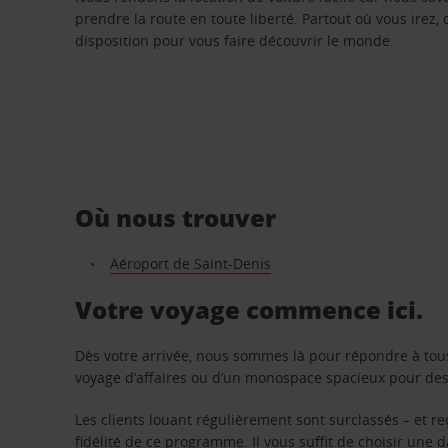
prendre la route en toute liberté. Partout où vous irez, 
disposition pour vous faire découvrir le monde.
Où nous trouver
Aéroport de Saint-Denis
Votre voyage commence ici.
Dès votre arrivée, nous sommes là pour répondre à tou
voyage d’affaires ou d’un monospace spacieux pour des v
Les clients louant régulièrement sont surclassés – et 
fidélité de ce programme. Il vous suffit de choisir une