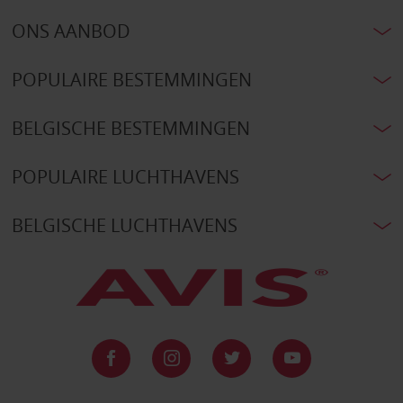
ONS AANBOD
POPULAIRE BESTEMMINGEN
BELGISCHE BESTEMMINGEN
POPULAIRE LUCHTHAVENS
BELGISCHE LUCHTHAVENS