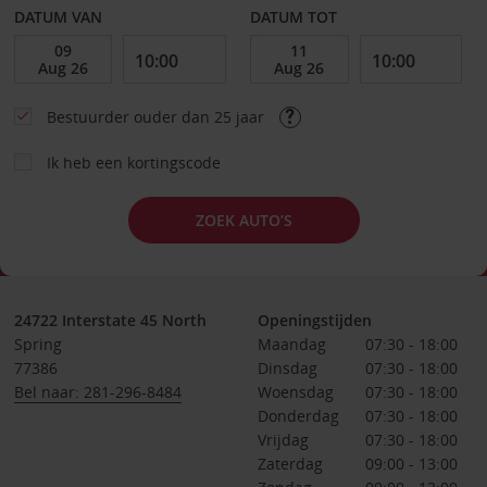
DATUM VAN
DATUM TOT
Bestuurder ouder dan 25 jaar
Ik heb een kortingscode
ZOEK AUTO’S
24722 Interstate 45 North
Openingstijden
Spring
Maandag
07:30 - 18:00
77386
Dinsdag
07:30 - 18:00
Bel naar: 281-296-8484
Woensdag
07:30 - 18:00
Donderdag
07:30 - 18:00
Vrijdag
07:30 - 18:00
Zaterdag
09:00 - 13:00