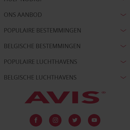
ONS AANBOD
POPULAIRE BESTEMMINGEN
BELGISCHE BESTEMMINGEN
POPULAIRE LUCHTHAVENS
BELGISCHE LUCHTHAVENS