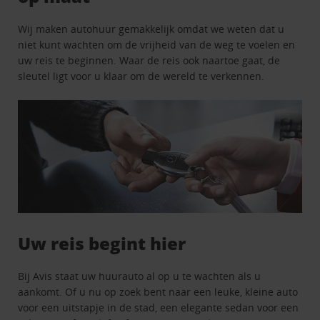
Wij maken autohuur gemakkelijk omdat we weten dat u
niet kunt wachten om de vrijheid van de weg te voelen en
uw reis te beginnen. Waar de reis ook naartoe gaat, de
sleutel ligt voor u klaar om de wereld te verkennen.
Uw reis begint hier
Bij Avis staat uw huurauto al op u te wachten als u
aankomt. Of u nu op zoek bent naar een leuke, kleine auto
voor een uitstapje in de stad, een elegante sedan voor een