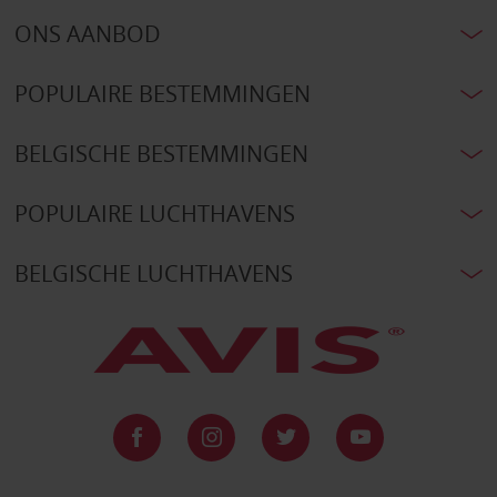
ONS AANBOD
POPULAIRE BESTEMMINGEN
BELGISCHE BESTEMMINGEN
POPULAIRE LUCHTHAVENS
BELGISCHE LUCHTHAVENS