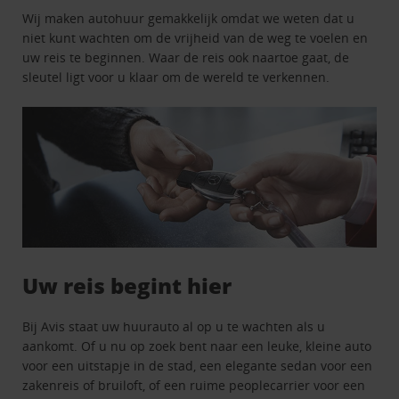
Wij maken autohuur gemakkelijk omdat we weten dat u
niet kunt wachten om de vrijheid van de weg te voelen en
uw reis te beginnen. Waar de reis ook naartoe gaat, de
sleutel ligt voor u klaar om de wereld te verkennen.
Uw reis begint hier
Bij Avis staat uw huurauto al op u te wachten als u
aankomt. Of u nu op zoek bent naar een leuke, kleine auto
voor een uitstapje in de stad, een elegante sedan voor een
zakenreis of bruiloft, of een ruime peoplecarrier voor een