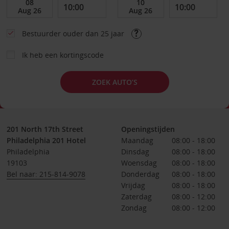
Bestuurder ouder dan 25 jaar
Ik heb een kortingscode
ZOEK AUTO’S
201 North 17th Street
Openingstijden
Philadelphia 201 Hotel
Maandag
08:00 - 18:00
Philadelphia
Dinsdag
08:00 - 18:00
19103
Woensdag
08:00 - 18:00
Bel naar: 215-814-9078
Donderdag
08:00 - 18:00
Vrijdag
08:00 - 18:00
Zaterdag
08:00 - 12:00
Zondag
08:00 - 12:00