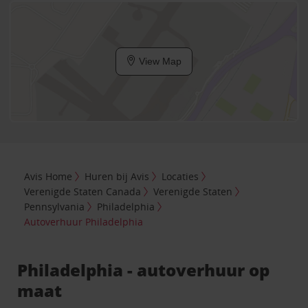
View Map
Avis Home
Huren bij Avis
Locaties
Verenigde Staten Canada
Verenigde Staten
Pennsylvania
Philadelphia
Autoverhuur Philadelphia
Philadelphia - autoverhuur op
maat