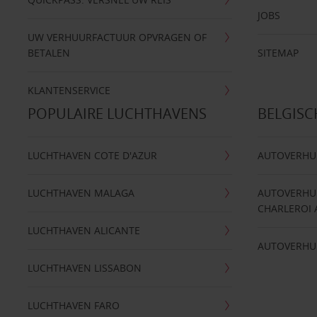
JOBS
UW VERHUURFACTUUR OPVRAGEN OF
BETALEN
SITEMAP
KLANTENSERVICE
POPULAIRE LUCHTHAVENS
BELGIS
LUCHTHAVEN COTE D'AZUR
AUTOVERHU
LUCHTHAVEN MALAGA
AUTOVERHU
CHARLEROI 
LUCHTHAVEN ALICANTE
AUTOVERHU
LUCHTHAVEN LISSABON
LUCHTHAVEN FARO