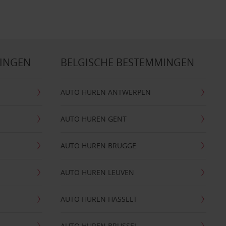
MINGEN
BELGISCHE BESTEMMINGEN
AUTO HUREN ANTWERPEN
AUTO HUREN GENT
AUTO HUREN BRUGGE
AUTO HUREN LEUVEN
AUTO HUREN HASSELT
AUTO HUREN BRUSSEL