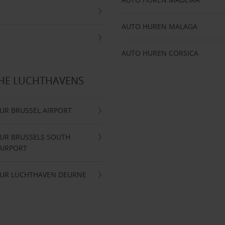
AUTO HUREN MALAGA
AUTO HUREN CORSICA
CHE LUCHTHAVENS
UR BRUSSEL AIRPORT
UR BRUSSELS SOUTH
AIRPORT
UR LUCHTHAVEN DEURNE