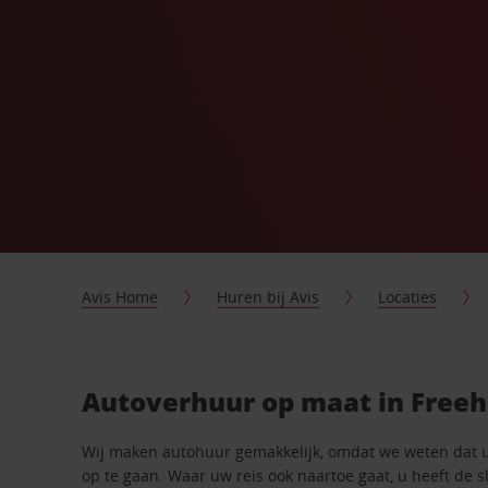
Avis Home
Huren bij Avis
Locaties
Autoverhuur op maat in Freeh
Wij maken autohuur gemakkelijk, omdat we weten dat 
op te gaan. Waar uw reis ook naartoe gaat, u heeft de 