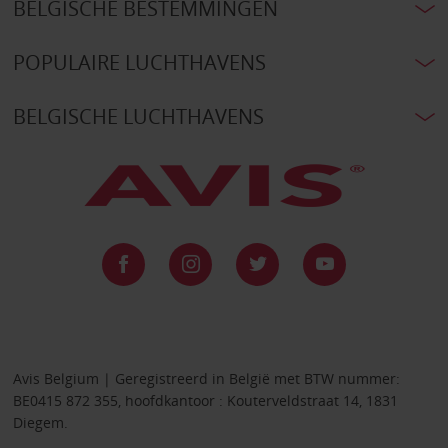
BELGISCHE BESTEMMINGEN
POPULAIRE LUCHTHAVENS
BELGISCHE LUCHTHAVENS
Avis Belgium | Geregistreerd in België met BTW nummer:
BE0415 872 355, hoofdkantoor : Kouterveldstraat 14, 1831
Diegem.