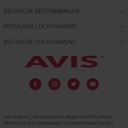
BELGISCHE BESTEMMINGEN
POPULAIRE LUCHTHAVENS
BELGISCHE LUCHTHAVENS
Avis Belgium | Geregistreerd in België met BTW nummer:
BE0415 872 355, hoofdkantoor : Kouterveldstraat 14, 1831