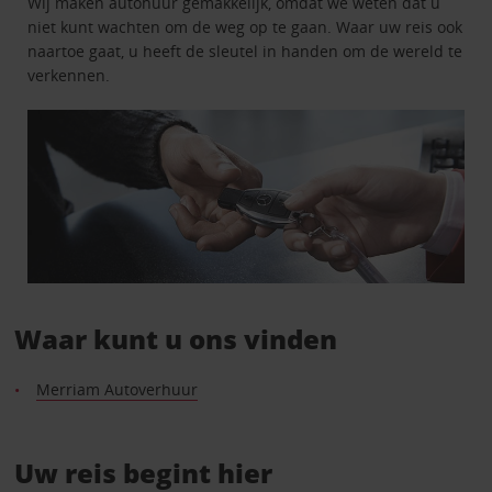
Wij maken autohuur gemakkelijk, omdat we weten dat u
niet kunt wachten om de weg op te gaan. Waar uw reis ook
naartoe gaat, u heeft de sleutel in handen om de wereld te
verkennen.
Waar kunt u ons vinden
Merriam Autoverhuur
Uw reis begint hier