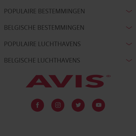
POPULAIRE BESTEMMINGEN
BELGISCHE BESTEMMINGEN
POPULAIRE LUCHTHAVENS
BELGISCHE LUCHTHAVENS