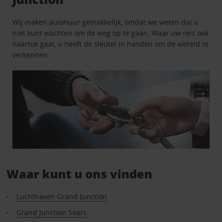
Wij maken autohuur gemakkelijk, omdat we weten dat u
niet kunt wachten om de weg op te gaan. Waar uw reis ook
naartoe gaat, u heeft de sleutel in handen om de wereld te
verkennen.
Waar kunt u ons vinden
Luchthaven Grand Junction
Grand Junction Sears