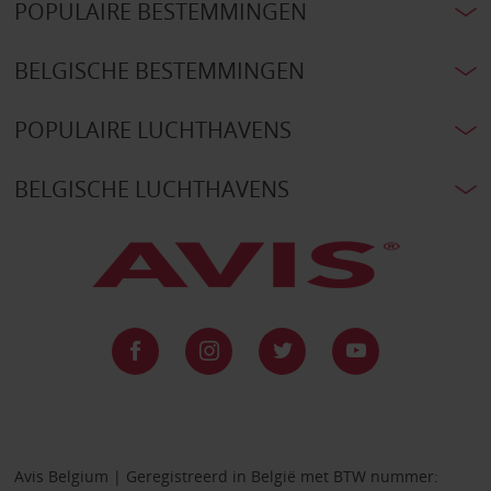
POPULAIRE BESTEMMINGEN
BELGISCHE BESTEMMINGEN
POPULAIRE LUCHTHAVENS
BELGISCHE LUCHTHAVENS
Avis Belgium | Geregistreerd in België met BTW nummer: