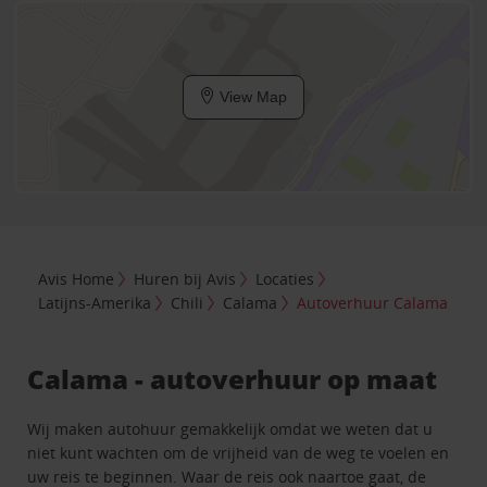
View Map
Avis Home
Huren bij Avis
Locaties
Latijns-Amerika
Chili
Calama
Autoverhuur Calama
Calama - autoverhuur op maat
Wij maken autohuur gemakkelijk omdat we weten dat u
niet kunt wachten om de vrijheid van de weg te voelen en
uw reis te beginnen. Waar de reis ook naartoe gaat, de