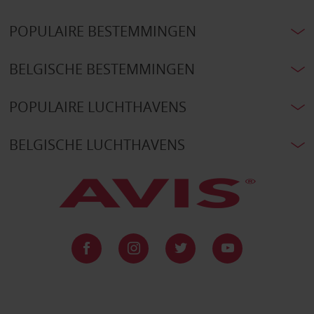
POPULAIRE BESTEMMINGEN
BELGISCHE BESTEMMINGEN
POPULAIRE LUCHTHAVENS
BELGISCHE LUCHTHAVENS