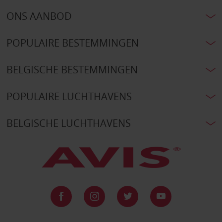
ONS AANBOD
POPULAIRE BESTEMMINGEN
BELGISCHE BESTEMMINGEN
POPULAIRE LUCHTHAVENS
BELGISCHE LUCHTHAVENS