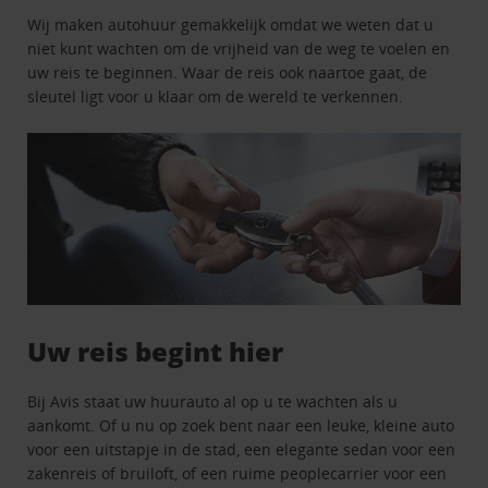
Wij maken autohuur gemakkelijk omdat we weten dat u
niet kunt wachten om de vrijheid van de weg te voelen en
uw reis te beginnen. Waar de reis ook naartoe gaat, de
sleutel ligt voor u klaar om de wereld te verkennen.
Uw reis begint hier
Bij Avis staat uw huurauto al op u te wachten als u
aankomt. Of u nu op zoek bent naar een leuke, kleine auto
voor een uitstapje in de stad, een elegante sedan voor een
zakenreis of bruiloft, of een ruime peoplecarrier voor een