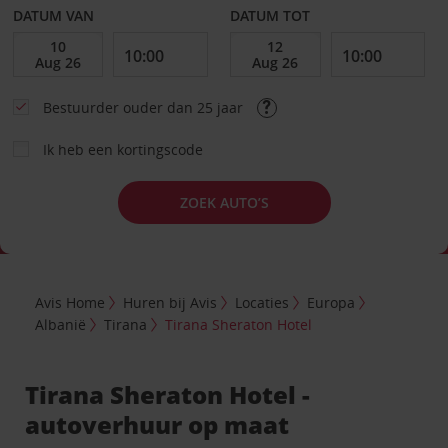
DATUM VAN
DATUM TOT
Bestuurder ouder dan 25 jaar
Ik heb een kortingscode
ZOEK AUTO’S
Avis Home
Huren bij Avis
Locaties
Europa
Albanië
Tirana
Tirana Sheraton Hotel
Tirana Sheraton Hotel -
autoverhuur op maat