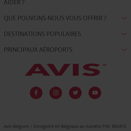
AIDER ?
QUE POUVONS-NOUS VOUS OFFRIR ?
DESTINATIONS POPULAIRES
PRINCIPAUX AÉROPORTS
Avis Belgium | Enregistré en Belgique au numéro TVA: BE0415