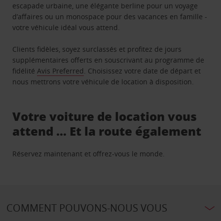
escapade urbaine, une élégante berline pour un voyage
d’affaires ou un monospace pour des vacances en famille -
votre véhicule idéal vous attend.
Clients fidèles, soyez surclassés et profitez de jours
supplémentaires offerts en souscrivant au programme de
fidélité
Avis Preferred
. Choisissez votre date de départ et
nous mettrons votre véhicule de location à disposition.
Votre voiture de location vous
attend … Et la route également
Réservez maintenant et offrez-vous le monde.
COMMENT POUVONS-NOUS VOUS