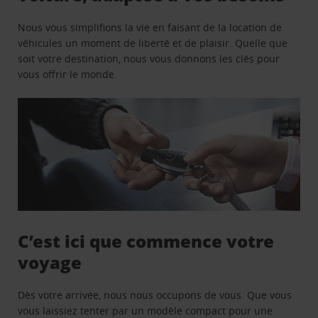
Nous vous simplifions la vie en faisant de la location de
véhicules un moment de liberté et de plaisir. Quelle que
soit votre destination, nous vous donnons les clés pour
vous offrir le monde.
C’est ici que commence votre
voyage
Dès votre arrivée, nous nous occupons de vous. Que vous
vous laissiez tenter par un modèle compact pour une