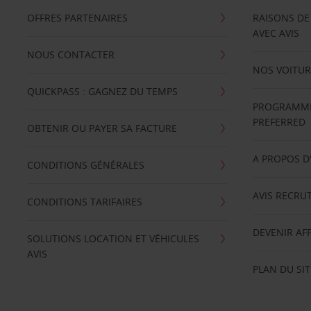
OFFRES PARTENAIRES
RAISONS DE
AVEC AVIS
NOUS CONTACTER
NOS VOITUR
QUICKPASS : GAGNEZ DU TEMPS
PROGRAMME 
PREFERRED
OBTENIR OU PAYER SA FACTURE
A PROPOS D
CONDITIONS GÉNÉRALES
AVIS RECRU
CONDITIONS TARIFAIRES
DEVENIR AFF
SOLUTIONS LOCATION ET VÉHICULES
AVIS
PLAN DU SIT