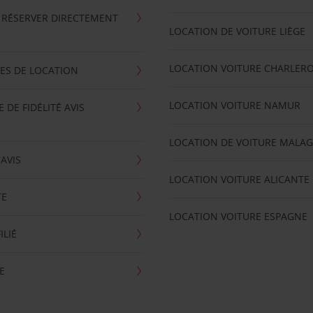
 RÉSERVER DIRECTEMENT
LOCATION DE VOITURE LIÈGE
LOCATION VOITURE CHARLERO
ES DE LOCATION
LOCATION VOITURE NAMUR
DE FIDÉLITÉ AVIS
LOCATION DE VOITURE MALA
'AVIS
LOCATION VOITURE ALICANTE
TE
LOCATION VOITURE ESPAGNE
ILIÉ
E