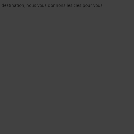
re destination, nous vous donnons les clés pour vous