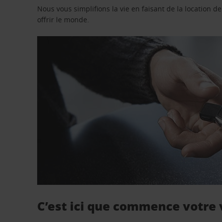
Nous vous simplifions la vie en faisant de la location d
offrir le monde.
C’est ici que commence votre