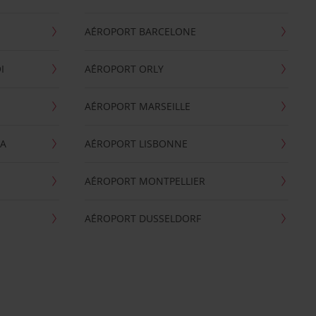
AÉROPORT BARCELONE
I
AÉROPORT ORLY
AÉROPORT MARSEILLE
GA
AÉROPORT LISBONNE
AÉROPORT MONTPELLIER
AÉROPORT DUSSELDORF