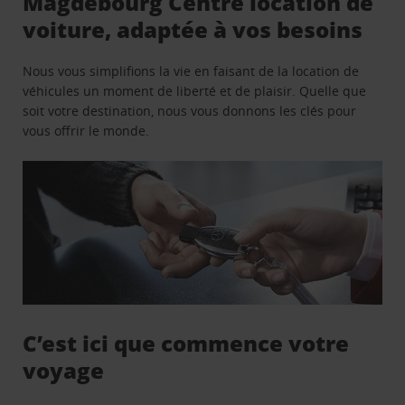
Magdebourg Centre location de
voiture, adaptée à vos besoins
Nous vous simplifions la vie en faisant de la location de
véhicules un moment de liberté et de plaisir. Quelle que
soit votre destination, nous vous donnons les clés pour
vous offrir le monde.
C’est ici que commence votre
voyage