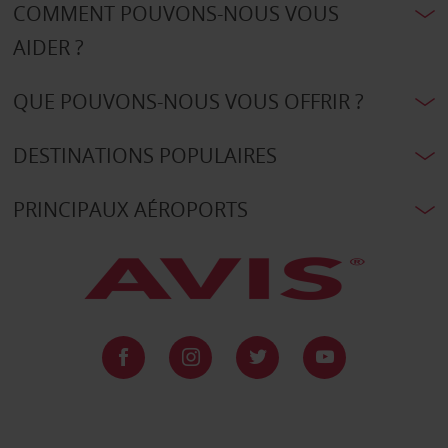
COMMENT POUVONS-NOUS VOUS
AIDER ?
QUE POUVONS-NOUS VOUS OFFRIR ?
DESTINATIONS POPULAIRES
PRINCIPAUX AÉROPORTS