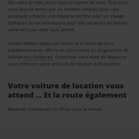
Dès votre arrivée, nous nous occupons de vous. Que vous
vous laissiez tenter par un modèle compact pour une
escapade urbaine, une élégante berline pour un voyage
d’affaires ou un monospace pour des vacances en famille -
votre véhicule idéal vous attend.
Clients fidèles, soyez surclassés et profitez de jours
supplémentaires offerts en souscrivant au programme de
fidélité
Avis Preferred
. Choisissez votre date de départ et
nous mettrons votre véhicule de location à disposition.
Votre voiture de location vous
attend … Et la route également
Réservez maintenant et offrez-vous le monde.