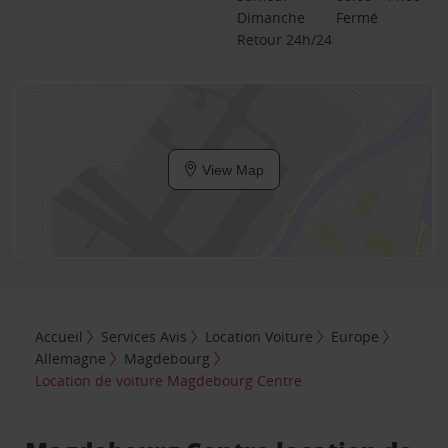
Dimanche
Fermé
Retour 24h/24
View Map
Accueil
Services Avis
Location Voiture
Europe
Allemagne
Magdebourg
Location de voiture Magdebourg Centre